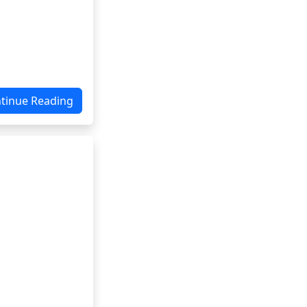
tinue Reading