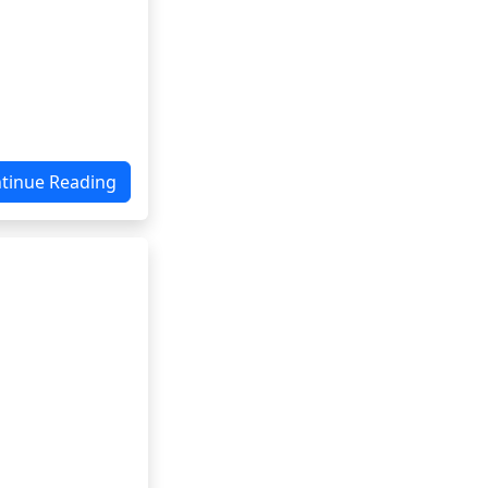
tinue Reading