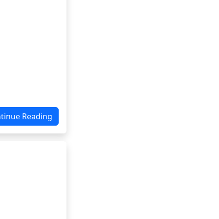
tinue Reading