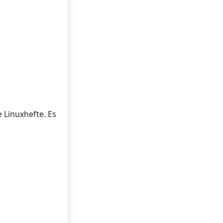
Linuxhefte. Es