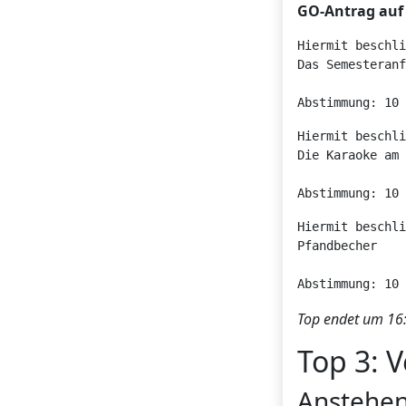
GO-Antrag auf
Hiermit beschli
Das Semesteranf
Abstimmung: 10 
Hiermit beschli
Die Karaoke am 
Abstimmung: 10 
Hiermit beschli
Pfandbecher

Abstimmung: 10 
Top endet um 16:
Top 3: 
Anstehen