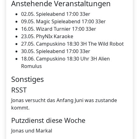
Anstehende Veranstaltungen
02.05. Spieleabend 17:00 33er
09.05. Magic Spieleabend 17:00 33er
16.05. Wizard Turnier 17:00 33er
23.05. PhyNIx Karaoke
27.05. Campuskino 18:30 3H The Wild Robot
30.05. Spieleabend 17:00 33er
18.06. Campuskino 18:30 Uhr 3H Alien
Romulus
Sonstiges
RSST
Jonas versucht das Anfang Juni was zustande
kommt.
Putzdienst diese Woche
Jonas und Markal