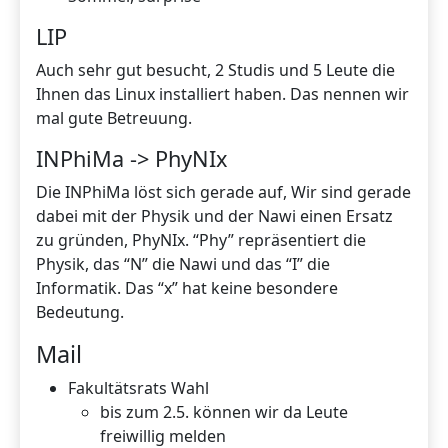
LIP
Auch sehr gut besucht, 2 Studis und 5 Leute die
Ihnen das Linux installiert haben. Das nennen wir
mal gute Betreuung.
INPhiMa -> PhyNIx
Die INPhiMa löst sich gerade auf, Wir sind gerade
dabei mit der Physik und der Nawi einen Ersatz
zu gründen, PhyNIx. “Phy” repräsentiert die
Physik, das “N” die Nawi und das “I” die
Informatik. Das “x” hat keine besondere
Bedeutung.
Mail
Fakultätsrats Wahl
bis zum 2.5. können wir da Leute
freiwillig melden