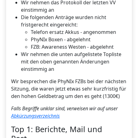
Wir nehmen das Protokoll der letzten VV
einstimmig an
Die folgenden Anträge wurden nicht
fristgerecht eingereicht:
Telefon ersatz Akkus - angenommen
PhyNIx Boxen - abgelehnt
FZB: Awareness Westen - abgelehnt
Wir nehmen die unten aufgelistete Topliste
mit den oben genannten Änderungen
einstimmig an
Wir besprechen die PhyNIx FZBs bei der nächsten
Sitzung, die waren jetzt etwas sehr kurzfristig für
den hohen Geldbetrag um den es geht (1300€)
Falls Begriffe unklar sind, verweisen wir auf unser
Abkürzungsverzeichnis
Top 1: Berichte, Mail und