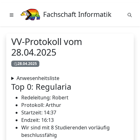
Fachschaft Informatik
VV-Protokoll vom
28.04.2025
28.04.2025
Anwesenheitsliste
Top 0: Regularia
Redeleitung: Robert
Protokoll: Arthur
Startzeit: 14:37
Endzeit: 16:13
Wir sind mit 8 Studierenden vorläufig
beschlussfähig