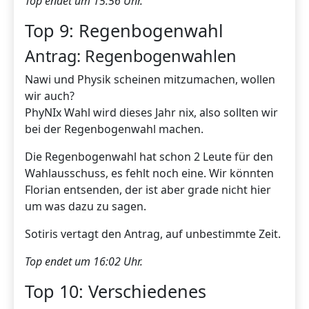
Top endet um 15:56 Uhr.
Top 9: Regenbogenwahl
Antrag: Regenbogenwahlen
Nawi und Physik scheinen mitzumachen, wollen
wir auch?
PhyNIx Wahl wird dieses Jahr nix, also sollten wir
bei der Regenbogenwahl machen.
Die Regenbogenwahl hat schon 2 Leute für den
Wahlausschuss, es fehlt noch eine. Wir könnten
Florian entsenden, der ist aber grade nicht hier
um was dazu zu sagen.
Sotiris vertagt den Antrag, auf unbestimmte Zeit.
Top endet um 16:02 Uhr.
Top 10: Verschiedenes