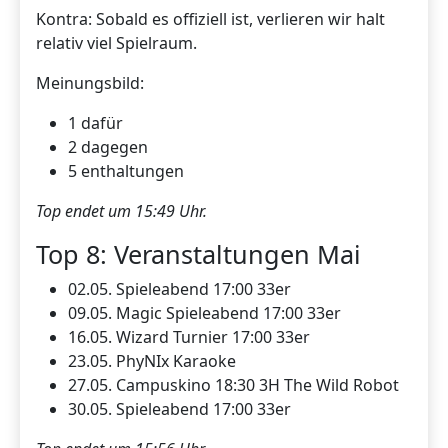
Kontra: Sobald es offiziell ist, verlieren wir halt
relativ viel Spielraum.
Meinungsbild:
1 dafür
2 dagegen
5 enthaltungen
Top endet um 15:49 Uhr.
Top 8: Veranstaltungen Mai
02.05. Spieleabend 17:00 33er
09.05. Magic Spieleabend 17:00 33er
16.05. Wizard Turnier 17:00 33er
23.05. PhyNIx Karaoke
27.05. Campuskino 18:30 3H The Wild Robot
30.05. Spieleabend 17:00 33er