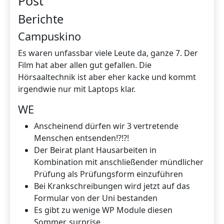
Post
Berichte
Campuskino
Es waren unfassbar viele Leute da, ganze 7. Der
Film hat aber allen gut gefallen. Die
Hörsaaltechnik ist aber eher kacke und kommt
irgendwie nur mit Laptops klar.
WE
Anscheinend dürfen wir 3 vertretende
Menschen entsenden!?!?!
Der Beirat plant Hausarbeiten in
Kombination mit anschließender mündlicher
Prüfung als Prüfungsform einzuführen
Bei Krankschreibungen wird jetzt auf das
Formular von der Uni bestanden
Es gibt zu wenige WP Module diesen
Sommer, surprise