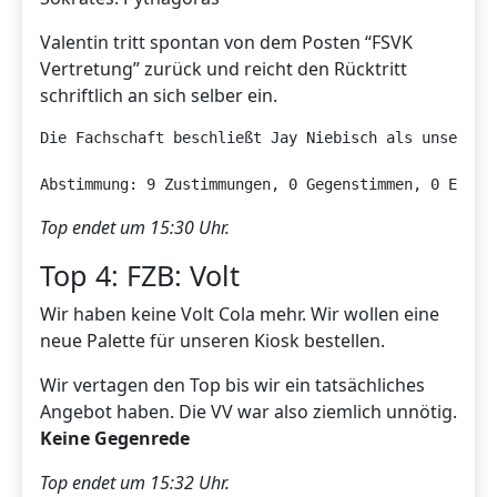
Valentin tritt spontan von dem Posten “FSVK
Vertretung” zurück und reicht den Rücktritt
schriftlich an sich selber ein.
Die Fachschaft beschließt Jay Niebisch als unsere ne
Abstimmung: 9 Zustimmungen, 0 Gegenstimmen, 0 Entha
Top endet um 15:30 Uhr.
Top 4: FZB: Volt
Wir haben keine Volt Cola mehr. Wir wollen eine
neue Palette für unseren Kiosk bestellen.
Wir vertagen den Top bis wir ein tatsächliches
Angebot haben. Die VV war also ziemlich unnötig.
Keine Gegenrede
Top endet um 15:32 Uhr.