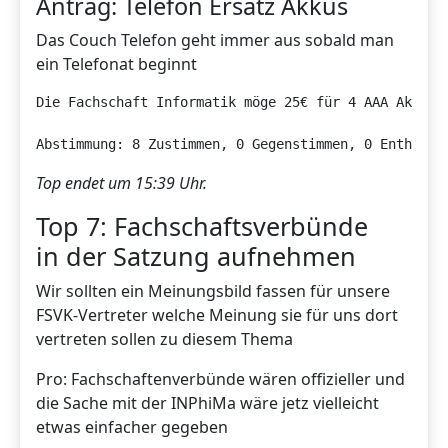
Antrag: Telefon Ersatz Akkus
Das Couch Telefon geht immer aus sobald man
ein Telefonat beginnt
Die Fachschaft Informatik möge 25€ für 4 AAA Akkus b
Abstimmung: 8 Zustimmen, 0 Gegenstimmen, 0 Enthaltu
Top endet um 15:39 Uhr.
Top 7: Fachschaftsverbünde
in der Satzung aufnehmen
Wir sollten ein Meinungsbild fassen für unsere
FSVK-Vertreter welche Meinung sie für uns dort
vertreten sollen zu diesem Thema
Pro: Fachschaftenverbünde wären offizieller und
die Sache mit der INPhiMa wäre jetz vielleicht
etwas einfacher gegeben