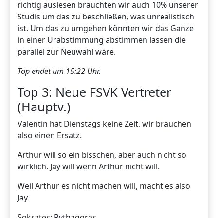
richtig auslesen bräuchten wir auch 10% unserer
Studis um das zu beschließen, was unrealistisch
ist. Um das zu umgehen könnten wir das Ganze
in einer Urabstimmung abstimmen lassen die
parallel zur Neuwahl wäre.
Top endet um 15:22 Uhr.
Top 3: Neue FSVK Vertreter
(Hauptv.)
Valentin hat Dienstags keine Zeit, wir brauchen
also einen Ersatz.
Arthur will so ein bisschen, aber auch nicht so
wirklich. Jay will wenn Arthur nicht will.
Weil Arthur es nicht machen will, macht es also
Jay.
Sokrates: Pythagoras