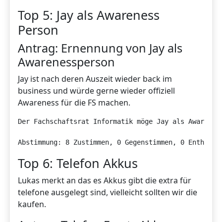
Top 5: Jay als Awareness
Person
Antrag: Ernennung von Jay als
Awarenessperson
Jay ist nach deren Auszeit wieder back im
business und würde gerne wieder offiziell
Awareness für die FS machen.
Der Fachschaftsrat Informatik möge Jay als Awareness
Abstimmung: 8 Zustimmen, 0 Gegenstimmen, 0 Enthaltu
Top 6: Telefon Akkus
Lukas merkt an das es Akkus gibt die extra für
telefone ausgelegt sind, vielleicht sollten wir die
kaufen.