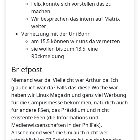
Felix könnte sich vorstellen das zu
machen
Wir besprechen das intern auf Matrix
weiter
Vernetzung mit der Uni Bonn
am 15.5 können wir uns da vernetzen
sie wollen bis zum 13.5. eine
Rückmeldung
Briefpost
Niemand war da. Vielleicht war Arthur da. Ich
glaube ich war da? Falls das diese Woche war
haben wir Linux Magazin und ganz viel Werbung
für die Campusmesse bekommen, natürlich auch
für andere FSen, das Präsidium und nicht
existente FSen (die Informations und
Medienwissenschaften in der PhilFak).
Anscheinend weiß die Uni auch nicht wer