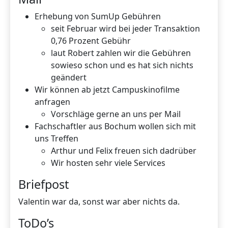
Erhebung von SumUp Gebühren
seit Februar wird bei jeder Transaktion
0,76 Prozent Gebühr
laut Robert zahlen wir die Gebühren
sowieso schon und es hat sich nichts
geändert
Wir können ab jetzt Campuskinofilme
anfragen
Vorschläge gerne an uns per Mail
Fachschaftler aus Bochum wollen sich mit
uns Treffen
Arthur und Felix freuen sich dadrüber
Wir hosten sehr viele Services
Briefpost
Valentin war da, sonst war aber nichts da.
ToDo’s