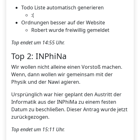
Todo Liste automatisch generieren
:(
Ordnungen besser auf der Website
Robert wurde freiwillig gemeldet
Top endet um 14:55 Uhr.
Top 2: INPhiNa
Wir wollen nicht alleine einen Vorstoß machen.
Wenn, dann wollen wir gemeinsam mit der
Physik und der Nawi agieren.
Ursprünglich war hier geplant den Austritt der
Informatik aus der INPhiMa zu einem festen
Datum zu beschließen. Dieser Antrag wurde jetzt
zurückgezogen.
Top endet um 15:11 Uhr.