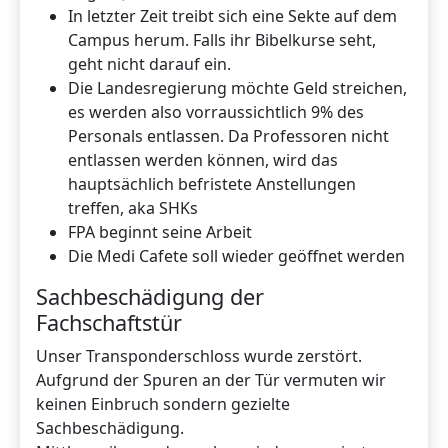
In letzter Zeit treibt sich eine Sekte auf dem
Campus herum. Falls ihr Bibelkurse seht,
geht nicht darauf ein.
Die Landesregierung möchte Geld streichen,
es werden also vorraussichtlich 9% des
Personals entlassen. Da Professoren nicht
entlassen werden können, wird das
hauptsächlich befristete Anstellungen
treffen, aka SHKs
FPA beginnt seine Arbeit
Die Medi Cafete soll wieder geöffnet werden
Sachbeschädigung der
Fachschaftstür
Unser Transponderschloss wurde zerstört.
Aufgrund der Spuren an der Tür vermuten wir
keinen Einbruch sondern gezielte
Sachbeschädigung.