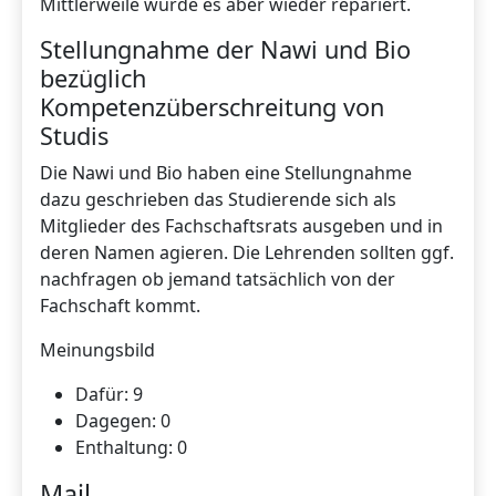
Mittlerweile wurde es aber wieder repariert.
Stellungnahme der Nawi und Bio
bezüglich
Kompetenzüberschreitung von
Studis
Die Nawi und Bio haben eine Stellungnahme
dazu geschrieben das Studierende sich als
Mitglieder des Fachschaftsrats ausgeben und in
deren Namen agieren. Die Lehrenden sollten ggf.
nachfragen ob jemand tatsächlich von der
Fachschaft kommt.
Meinungsbild
Dafür: 9
Dagegen: 0
Enthaltung: 0
Mail