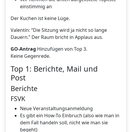
einstimmig an
Der Kuchen ist keine Lüge.
Valentin: “Die Sitzung wird ja nicht so lange
Dauern.” Der Raum bricht in Applaus aus.
GO-Antrag
Hinzufügen von Top 3.
Keine Gegenrede.
Top 1: Berichte, Mail und
Post
Berichte
FSVK
Neue Veranstaltungsanmeldung
Es gibt ein How-To Einbruch (also wie man in
dem Fall handeln soll, nicht wie man sie
begeht)