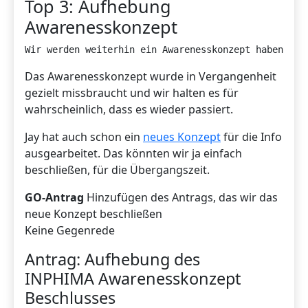
Top 3: Aufhebung
Awarenesskonzept
Wir werden weiterhin ein Awarenesskonzept haben. Wi
Das Awarenesskonzept wurde in Vergangenheit
gezielt missbraucht und wir halten es für
wahrscheinlich, dass es wieder passiert.
Jay hat auch schon ein
neues Konzept
für die Info
ausgearbeitet. Das könnten wir ja einfach
beschließen, für die Übergangszeit.
GO-Antrag
Hinzufügen des Antrags, das wir das
neue Konzept beschließen
Keine Gegenrede
Antrag: Aufhebung des
INPHIMA Awarenesskonzept
Beschlusses