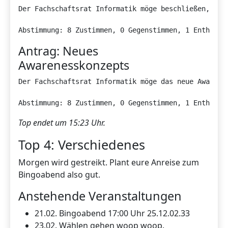
Der Fachschaftsrat Informatik möge beschließen, den
Abstimmung: 8 Zustimmen, 0 Gegenstimmen, 1 Enthaltu
Antrag: Neues
Awarenesskonzepts
Der Fachschaftsrat Informatik möge das neue Awarenes
Abstimmung: 8 Zustimmen, 0 Gegenstimmen, 1 Enthaltu
Top endet um 15:23 Uhr.
Top 4: Verschiedenes
Morgen wird gestreikt. Plant eure Anreise zum
Bingoabend also gut.
Anstehende Veranstaltungen
21.02. Bingoabend 17:00 Uhr 25.12.02.33
23.02. Wählen gehen woop woop.