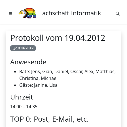
Fachschaft Informatik
Protokoll vom 19.04.2012
19.04.2012
Anwesende
Räte: Jens, Gian, Daniel, Oscar, Alex, Matthias,
Christina, Michael
Gäste: Janine, Lisa
Uhrzeit
14:00 – 14:35
TOP 0: Post, E-Mail, etc.