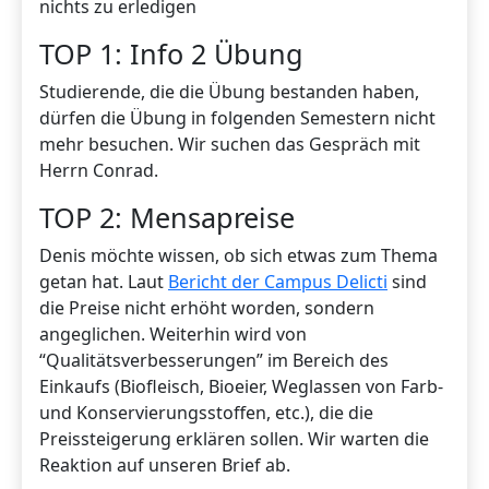
nichts zu erledigen
TOP 1: Info 2 Übung
Studierende, die die Übung bestanden haben,
dürfen die Übung in folgenden Semestern nicht
mehr besuchen. Wir suchen das Gespräch mit
Herrn Conrad.
TOP 2: Mensapreise
Denis möchte wissen, ob sich etwas zum Thema
getan hat. Laut
Bericht der Campus Delicti
sind
die Preise nicht erhöht worden, sondern
angeglichen. Weiterhin wird von
“Qualitätsverbesserungen” im Bereich des
Einkaufs (Biofleisch, Bioeier, Weglassen von Farb-
und Konservierungsstoffen, etc.), die die
Preissteigerung erklären sollen. Wir warten die
Reaktion auf unseren Brief ab.