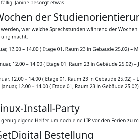
fällig. Janine besorgt etwas.
Wochen der Studienorientieru
lt werden, wer welche Sprechstunden während der Wochen
erung macht.
uar, 12.00 – 14.00 ( Etage 01, Raum 23 in Gebäude 25.02) – 
nuar, 12.00 – 14.00 ( Etage 01, Raum 23 in Gebäude 25.02) – 
nuar, 12.00 – 14.00 ( Etage 01, Raum 23 in Gebäude 25.02) – 
 Januar, 12.00 – 14.00 ( Etage 01, Raum 23 in Gebäude 25.02)
inux-Install-Party
 genug eigene Helfer um noch eine LIP vor den Ferien zu 
GetDigital Bestellung