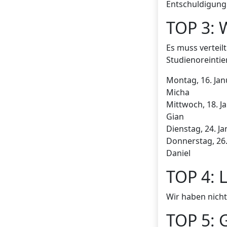
Entschuldigung 
TOP 3: 
Es muss vertei
Studienoreinti
Montag, 16. Jan
Micha
Mittwoch, 18. Ja
Gian
Dienstag, 24. Ja
Donnerstag, 26.
Daniel
TOP 4: L
Wir haben nicht
TOP 5: 