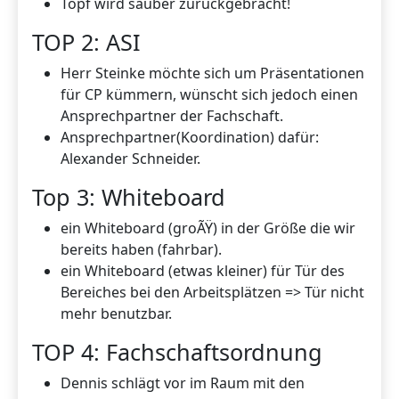
Topf wird sauber zurückgebracht!
TOP 2: ASI
Herr Steinke möchte sich um Präsentationen
für CP kümmern, wünscht sich jedoch einen
Ansprechpartner der Fachschaft.
Ansprechpartner(Koordination) dafür:
Alexander Schneider.
Top 3: Whiteboard
ein Whiteboard (groÃŸ) in der Größe die wir
bereits haben (fahrbar).
ein Whiteboard (etwas kleiner) für Tür des
Bereiches bei den Arbeitsplätzen => Tür nicht
mehr benutzbar.
TOP 4: Fachschaftsordnung
Dennis schlägt vor im Raum mit den