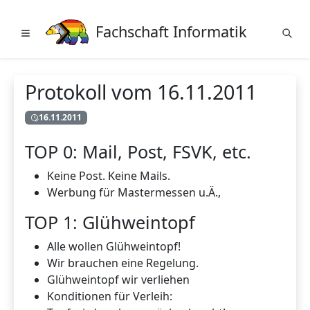
Fachschaft Informatik
Protokoll vom 16.11.2011
16.11.2011
TOP 0: Mail, Post, FSVK, etc.
Keine Post. Keine Mails.
Werbung für Mastermessen u.Ä.,
TOP 1: Glühweintopf
Alle wollen Glühweintopf!
Wir brauchen eine Regelung.
Glühweintopf wir verliehen
Konditionen für Verleih: