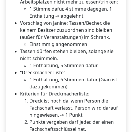
Arbeitsplätzen nicht mehr zu essen/trinken:
1 Stimme dafür, 4 stimme dagegen, 1
Enthaltung -> abgelehnt
Vorschlag von Janine: Tassen/Becher, die
keinem Besitzer zuzuordnen sind bleiben
(außer für Veranstaltungen) im Schrank.
Einstimmig angenommen
Tassen dürfen stehen bleiben, solange sie
nicht schimmeln.
1 Enthaltung, 5 Stimmen dafür
“Dreckmacher Liste”
1 Enthaltung, 6 Stimmen dafür (Gian ist
dazugekommen)
Kriterien für Dreckmacherliste:
Dreck ist noch da, wenn Person die
Fachschaft verlässt. Person wird darauf
hingewiesen. -> 1 Punkt
Punkte vergeben darf jeder, der einen
Fachschaftsschlüssel hat.