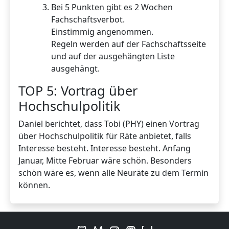
Bei 5 Punkten gibt es 2 Wochen
Fachschaftsverbot.
Einstimmig angenommen.
Regeln werden auf der Fachschaftsseite
und auf der ausgehängten Liste
ausgehängt.
TOP 5: Vortrag über
Hochschulpolitik
Daniel berichtet, dass Tobi (PHY) einen Vortrag
über Hochschulpolitik für Räte anbietet, falls
Interesse besteht. Interesse besteht. Anfang
Januar, Mitte Februar wäre schön. Besonders
schön wäre es, wenn alle Neuräte zu dem Termin
können.