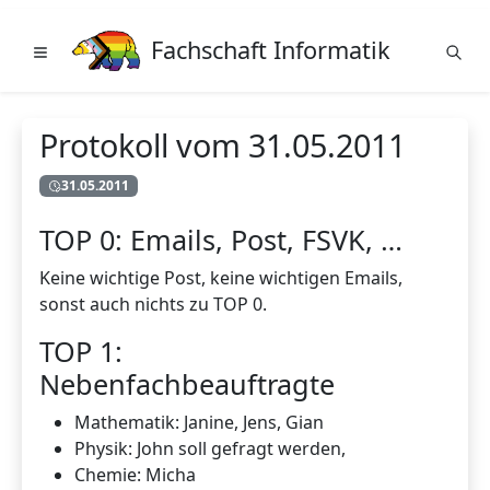
Fachschaft Informatik
Protokoll vom 31.05.2011
31.05.2011
TOP 0: Emails, Post, FSVK, …
Keine wichtige Post, keine wichtigen Emails,
sonst auch nichts zu TOP 0.
TOP 1:
Nebenfachbeauftragte
Mathematik: Janine, Jens, Gian
Physik: John soll gefragt werden,
Chemie: Micha