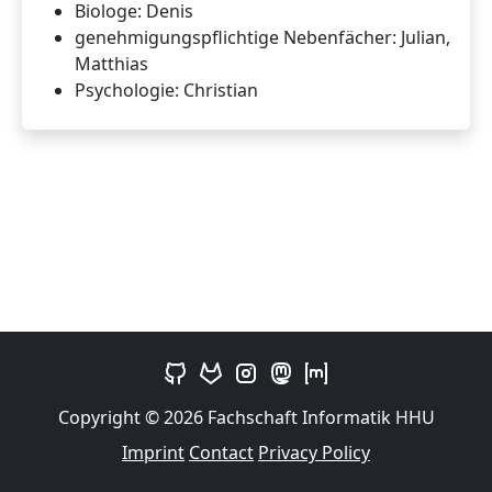
Biologe: Denis
genehmigungspflichtige Nebenfächer: Julian,
Matthias
Psychologie: Christian
Copyright © 2026 Fachschaft Informatik HHU
Imprint
Contact
Privacy Policy