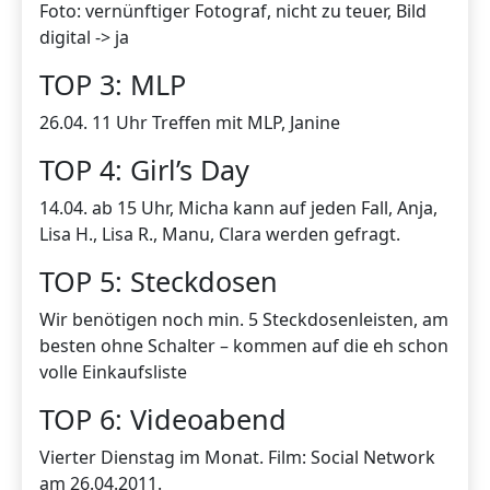
Foto: vernünftiger Fotograf, nicht zu teuer, Bild
digital -> ja
TOP 3: MLP
26.04. 11 Uhr Treffen mit MLP, Janine
TOP 4: Girl’s Day
14.04. ab 15 Uhr, Micha kann auf jeden Fall, Anja,
Lisa H., Lisa R., Manu, Clara werden gefragt.
TOP 5: Steckdosen
Wir benötigen noch min. 5 Steckdosenleisten, am
besten ohne Schalter – kommen auf die eh schon
volle Einkaufsliste
TOP 6: Videoabend
Vierter Dienstag im Monat. Film: Social Network
am 26.04.2011.