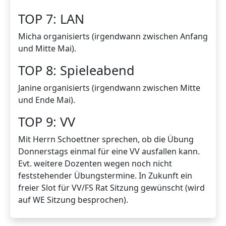
TOP 7: LAN
Micha organisierts (irgendwann zwischen Anfang
und Mitte Mai).
TOP 8: Spieleabend
Janine organisierts (irgendwann zwischen Mitte
und Ende Mai).
TOP 9: VV
Mit Herrn Schoettner sprechen, ob die Übung
Donnerstags einmal für eine VV ausfallen kann.
Evt. weitere Dozenten wegen noch nicht
feststehender Übungstermine. In Zukunft ein
freier Slot für VV/FS Rat Sitzung gewünscht (wird
auf WE Sitzung besprochen).