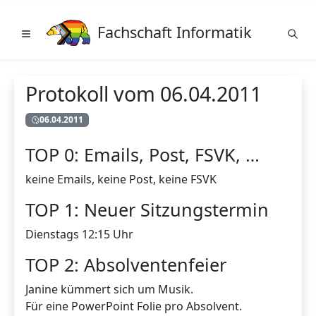
Fachschaft Informatik
Protokoll vom 06.04.2011
06.04.2011
TOP 0: Emails, Post, FSVK, …
keine Emails, keine Post, keine FSVK
TOP 1: Neuer Sitzungstermin
Dienstags 12:15 Uhr
TOP 2: Absolventenfeier
Janine kümmert sich um Musik.
Für eine PowerPoint Folie pro Absolvent.