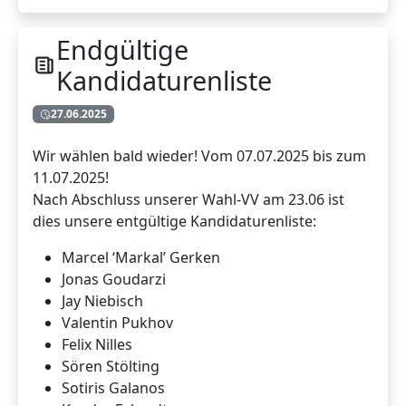
Endgültige
Kandidaturenliste
27.06.2025
Wir wählen bald wieder! Vom 07.07.2025 bis zum
11.07.2025!
Nach Abschluss unserer Wahl-VV am 23.06 ist
dies unsere entgültige Kandidaturenliste:
Marcel ‘Markal’ Gerken
Jonas Goudarzi
Jay Niebisch
Valentin Pukhov
Felix Nilles
Sören Stölting
Sotiris Galanos