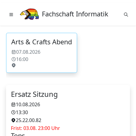
Fachschaft Informatik
Arts & Crafts Abend
07.08.2026
16:00
Ersatz Sitzung
10.08.2026
13:30
25.22.00.82
Frist: 03.08. 23:00 Uhr
Tops