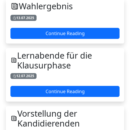
Wahlergebnis
13.07.2025
Continue Reading
Lernabende für die
Klausurphase
12.07.2025
Continue Reading
Vorstellung der
Kandidierenden