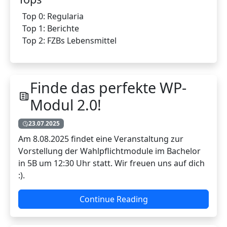
Top 0: Regularia
Top 1: Berichte
Top 2: FZBs Lebensmittel
Finde das perfekte WP-
Modul 2.0!
23.07.2025
Am 8.08.2025 findet eine Veranstaltung zur
Vorstellung der Wahlpflichtmodule im Bachelor
in 5B um 12:30 Uhr statt. Wir freuen uns auf dich
:).
Continue Reading