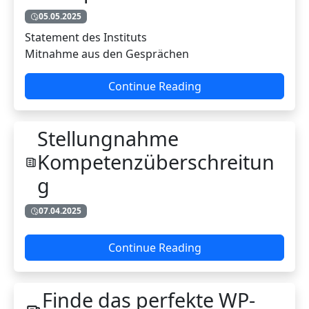
05.05.2025
Statement des Instituts
Mitnahme aus den Gesprächen
Continue Reading
Stellungnahme
Kompetenzüberschreitun
g
07.04.2025
Continue Reading
Finde das perfekte WP-