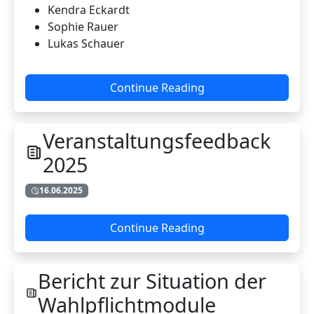
Kendra Eckardt
Sophie Rauer
Lukas Schauer
Continue Reading
Veranstaltungsfeedback
2025
16.06.2025
Continue Reading
Bericht zur Situation der
Wahlpflichtmodule