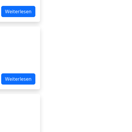
Weiterlesen
Weiterlesen