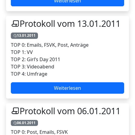
Weiterlesen
Protokoll vom 13.01.2011
13.01.2011
TOP 0: Emails, FSVK, Post, Anträge
TOP 1: VV
TOP 2: Girl’s Day 2011
TOP 3: Videoabend
TOP 4: Umfrage
Weiterlesen
Protokoll vom 06.01.2011
06.01.2011
TOP 0: Post, Emails, FSVK