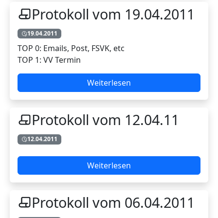
Protokoll vom 19.04.2011
19.04.2011
TOP 0: Emails, Post, FSVK, etc
TOP 1: VV Termin
Weiterlesen
Protokoll vom 12.04.11
12.04.2011
Weiterlesen
Protokoll vom 06.04.2011