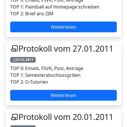
TOP 1: Paintball auf Homepage schreiben
TOP 2: Brief ans ZIM
Weiterlesen
Protokoll vom 27.01.2011
27.01.2011
TOP 0: Emails, FSVK, Post, Anträge
TOP 1: Semesterabschlussgrillen
TOP 2: O-Tutorien
Weiterlesen
Protokoll vom 20.01.2011