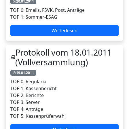
20.01.2011
TOP 0: Emails, FSVK, Post, Anträge
TOP 1: Sommer-ESAG
Weiterlesen
Protokoll vom 18.01.2011
(Vollversammlung)
19.01.2011
TOP 0: Regularia
TOP 1: Kassenbericht
TOP 2: Berichte
TOP 3: Server
TOP 4: Anträge
TOP 5: Kassenprüferwahl