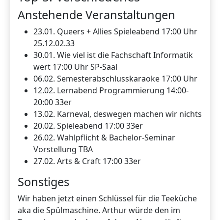
Anstehende Veranstaltungen
23.01. Queers + Allies Spieleabend 17:00 Uhr
25.12.02.33
30.01. Wie viel ist die Fachschaft Informatik
wert 17:00 Uhr SP-Saal
06.02. Semesterabschlusskaraoke 17:00 Uhr
12.02. Lernabend Programmierung 14:00-
20:00 33er
13.02. Karneval, deswegen machen wir nichts
20.02. Spieleabend 17:00 33er
26.02. Wahlpflicht & Bachelor-Seminar
Vorstellung TBA
27.02. Arts & Craft 17:00 33er
Sonstiges
Wir haben jetzt einen Schlüssel für die Teeküche
aka die Spülmaschine. Arthur würde den im