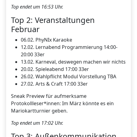
Top endet um 16:53 Uhr.
Top 2: Veranstaltungen
Februar
06.02. PhyNIx Karaoke
12.02. Lernabend Programmierung 14:00-
20:00 33er
13.02. Karneval, deswegen machen wir nichts
20.02. Spieleabend 17:00 33er
26.02. Wahlpflicht Modul Vorstellung TBA
27.02. Arts & Craft 17:00 33er
Sneak Preview für aufmerksame
Protokollleser*innen: Im März könnte es ein
Mariokartturnier geben.
Top endet um 17:02 Uhr.
Top 3: Außenkommunikation