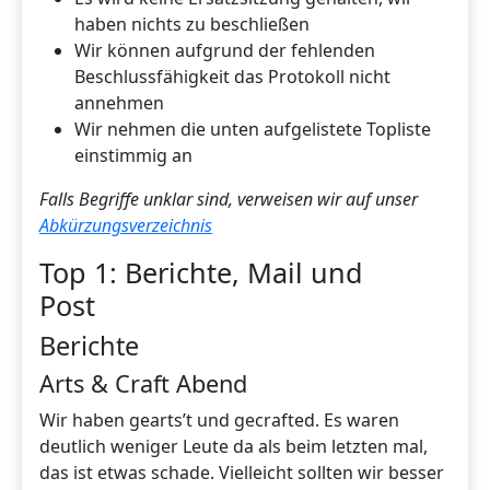
haben nichts zu beschließen
Wir können aufgrund der fehlenden
Beschlussfähigkeit das Protokoll nicht
annehmen
Wir nehmen die unten aufgelistete Topliste
einstimmig an
Falls Begriffe unklar sind, verweisen wir auf unser
Abkürzungsverzeichnis
Top 1: Berichte, Mail und
Post
Berichte
Arts & Craft Abend
Wir haben gearts’t und gecrafted. Es waren
deutlich weniger Leute da als beim letzten mal,
das ist etwas schade. Vielleicht sollten wir besser