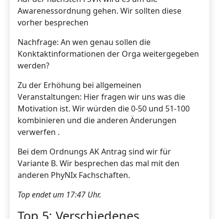
Awarenessordnung gehen. Wir sollten diese
vorher besprechen
Nachfrage: An wen genau sollen die
Konktaktinformationen der Orga weitergegeben
werden?
Zu der Erhöhung bei allgemeinen
Veranstaltungen: Hier fragen wir uns was die
Motivation ist. Wir würden die 0-50 und 51-100
kombinieren und die anderen Änderungen
verwerfen .
Bei dem Ordnungs AK Antrag sind wir für
Variante B. Wir besprechen das mal mit den
anderen PhyNIx Fachschaften.
Top endet um 17:47 Uhr.
Top 5: Verschiedenes