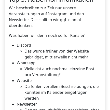
Wir beschreiben zur Zeit nur unsere
Veranstaltungen auf Instagram und den
Newsletter. Dies sollten wir ggf. einmal
überdenken.
Was haben wir denn noch so für Kanäle?
Discord
Das wurde früher von der Website
gebridget, mittlerweile nicht mehr
Whatsapp
Vielleicht auch nochmal einzelne Post
pro Veranstaltung?
Website
Da fehlen vorallem Beschreibungen, die
könnten im Kalender eingetragen
werden
Newsletter