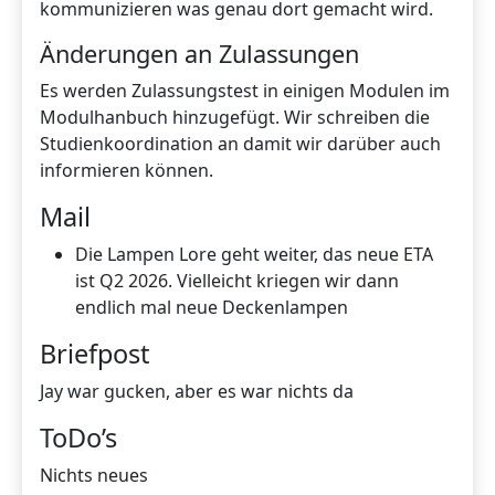
kommunizieren was genau dort gemacht wird.
Änderungen an Zulassungen
Es werden Zulassungstest in einigen Modulen im
Modulhanbuch hinzugefügt. Wir schreiben die
Studienkoordination an damit wir darüber auch
informieren können.
Mail
Die Lampen Lore geht weiter, das neue ETA
ist Q2 2026. Vielleicht kriegen wir dann
endlich mal neue Deckenlampen
Briefpost
Jay war gucken, aber es war nichts da
ToDo’s
Nichts neues