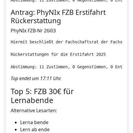
Abstimmung: 11 Zustimmen, 0 Gegenstimmen, 0 Enthalt
Antrag: PhyNIx FZB Erstifahrt
Rückerstattung
PhyNIx FZB-Nr 26i03
Hiermit beschließt der Fachschaftsrat der Fachschaf
Rückerstattungen für die Erstifahrt 2025

Abstimmung: 11 Zustimmen, 0 Gegenstimmen, 0 Enthalt
Top endet um 17:11 Uhr.
Top 5: FZB 30€ für
Lernabende
Alternative Lesarten:
Lerna bende
Lern ab ende