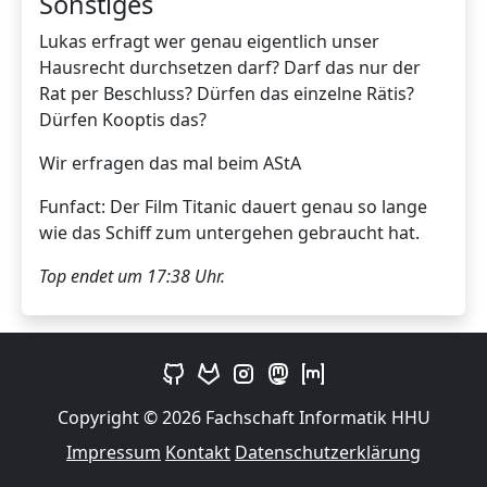
Sonstiges
Lukas erfragt wer genau eigentlich unser
Hausrecht durchsetzen darf? Darf das nur der
Rat per Beschluss? Dürfen das einzelne Rätis?
Dürfen Kooptis das?
Wir erfragen das mal beim AStA
Funfact: Der Film Titanic dauert genau so lange
wie das Schiff zum untergehen gebraucht hat.
Top endet um 17:38 Uhr.
Copyright © 2026 Fachschaft Informatik HHU
Impressum
Kontakt
Datenschutzerklärung