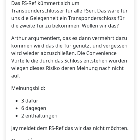
Das FS-Ref kümmert sich um
Transponderschlösser für alle FSen. Das wäre für
uns die Gelegenheit ein Transponderschloss für
die zweite Tür zu bekommen. Wollen wir das?
Arthur argumentiert, das es dann vermehrt dazu
kommen wird das die Tür genutzt und vergessen
wird wieder abzuschließen. Die Convenience
Vorteile die durch das Schloss entstehen würden
wiegen dieses Risiko deren Meinung nach nicht
auf.
Meinungsbild:
3 dafür
6 dagegen
2 enthaltungen
Jay meldet dem FS-Ref das wir das nicht möchten.