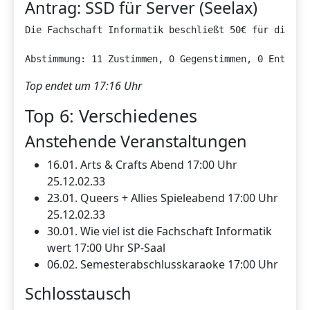
Antrag: SSD für Server (Seelax)
Die Fachschaft Informatik beschließt 50€ für die Ans
Abstimmung: 11 Zustimmen, 0 Gegenstimmen, 0 Enthalt
Top endet um 17:16 Uhr
Top 6: Verschiedenes
Anstehende Veranstaltungen
16.01. Arts & Crafts Abend 17:00 Uhr
25.12.02.33
23.01. Queers + Allies Spieleabend 17:00 Uhr
25.12.02.33
30.01. Wie viel ist die Fachschaft Informatik
wert 17:00 Uhr SP-Saal
06.02. Semesterabschlusskaraoke 17:00 Uhr
Schlosstausch