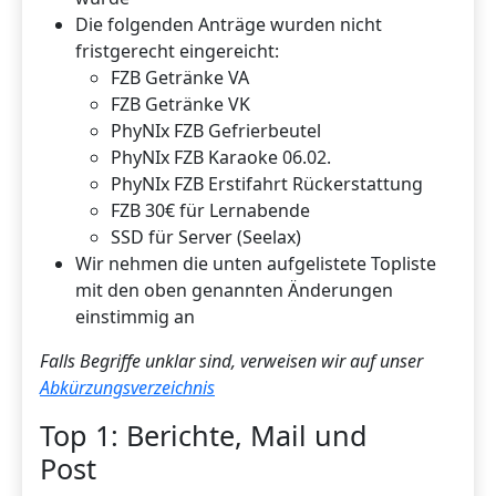
Die folgenden Anträge wurden nicht
fristgerecht eingereicht:
FZB Getränke VA
FZB Getränke VK
PhyNIx FZB Gefrierbeutel
PhyNIx FZB Karaoke 06.02.
PhyNIx FZB Erstifahrt Rückerstattung
FZB 30€ für Lernabende
SSD für Server (Seelax)
Wir nehmen die unten aufgelistete Topliste
mit den oben genannten Änderungen
einstimmig an
Falls Begriffe unklar sind, verweisen wir auf unser
Abkürzungsverzeichnis
Top 1: Berichte, Mail und
Post