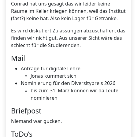
Conrad hat uns gesagt das wir leider keine
Räume im Keller kriegen können, weil das Institut
(fast?) keine hat. Also kein Lager für Getränke.
Es wird diskutiert Zulassungen abzuschaffen, das
finden wir nicht gut. Aus unserer Sicht wäre das
schlecht für die Studierenden.
Mail
Anträge für digitale Lehre
Jonas kümmert sich
Nominierung für den Diversitypreis 2026
bis zum 31. März können wir da Leute
nominieren
Briefpost
Niemand war gucken.
ToDo’s