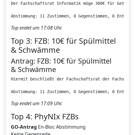
Der Fachschaftsrat Informatik möge 300€ für Getränke
Abstimmung: 11 Zustimmen, 0 Gegenstimmen, 0 Enthalt
Top endet um 17:08 Uhr.
Top 3: FZB: 10€ für Spülmittel
& Schwämme
Antrag: FZB: 10€ für Spülmittel
& Schwämme
Hiermit beschließt der Fachschaftsrat der Fachschaf
Abstimmung: 11 Zustimmen, 0 Gegenstimmen, 0 Enthalt
Top endet um 17:09 Uhr.
Top 4: PhyNIx FZBs
GO-Antrag
En-Bloc Abstimmung
Keine Gegenrede