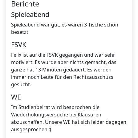
Berichte
Spieleabend
Spieleabend war gut, es waren 3 Tische schön
besetzt.
FSVK
Felix ist auf die FSVK gegangen und war sehr
motiviert. Es wurde aber nichts gemacht, das
ganze hat 13 Minuten gedauert. Es werden
immer noch Leute für den Rechtsausschuss
gesucht.
WE
Im Studienbeirat wird besprochen die
Wiederholungsversuche bei Klausuren
abzuschaffen. Unsere WE hat sich leider dagegen
ausgesprochen :(