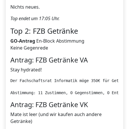
Nichts neues.
Top endet um 17:05 Uhr.
Top 2: FZB Getränke
GO-Antrag
En-Block Abstimmung
Keine Gegenrede
Antrag: FZB Getränke VA
Stay hydrated!
Der Fachschaftsrat Informatik möge 350€ für Getränk
Abstimmung: 11 Zustimmen, 0 Gegenstimmen, 0 Enthalt
Antrag: FZB Getränke VK
Mate ist leer (und wir kaufen auch andere
Getränke)