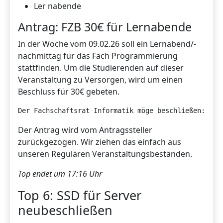
Ler nabende
Antrag: FZB 30€ für Lernabende
In der Woche vom 09.02.26 soll ein Lernabend/-
nachmittag für das Fach Programmierung
stattfinden. Um die Studierenden auf dieser
Veranstaltung zu Versorgen, wird um einen
Beschluss für 30€ gebeten.
Der Fachschaftsrat Informatik möge beschließen: 30€
Der Antrag wird vom Antragssteller
zurückgezogen. Wir ziehen das einfach aus
unseren Regulären Veranstaltungsbeständen.
Top endet um 17:16 Uhr
Top 6: SSD für Server
neubeschließen