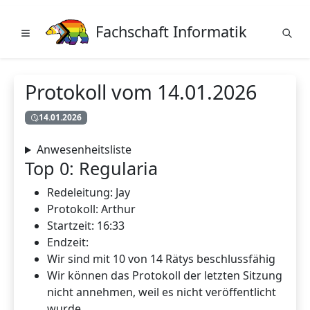
Fachschaft Informatik
Protokoll vom 14.01.2026
14.01.2026
Anwesenheitsliste
Top 0: Regularia
Redeleitung: Jay
Protokoll: Arthur
Startzeit: 16:33
Endzeit:
Wir sind mit 10 von 14 Rätys beschlussfähig
Wir können das Protokoll der letzten Sitzung
nicht annehmen, weil es nicht veröffentlicht
wurde