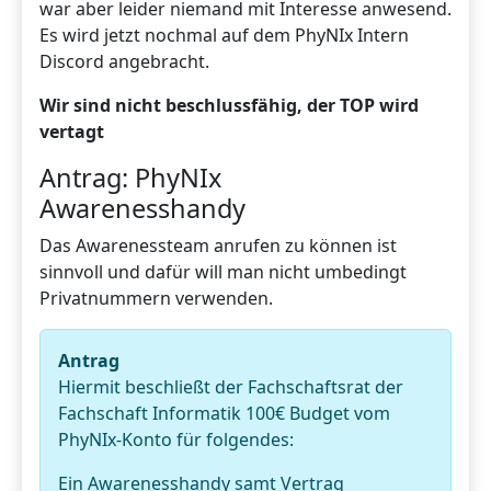
war aber leider niemand mit Interesse anwesend.
Es wird jetzt nochmal auf dem PhyNIx Intern
Discord angebracht.
Wir sind nicht beschlussfähig, der TOP wird
vertagt
Antrag: PhyNIx
Awarenesshandy
Das Awarenessteam anrufen zu können ist
sinnvoll und dafür will man nicht umbedingt
Privatnummern verwenden.
Antrag
Hiermit beschließt der Fachschaftsrat der
Fachschaft Informatik 100€ Budget vom
PhyNIx-Konto für folgendes:
Ein Awarenesshandy samt Vertrag