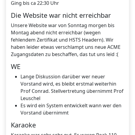
Ging bis ca 22:30 Uhr
Die Website war nicht erreichbar
Unsere Website war von Sonntag morgen bis
Montag abend nicht erreichbar (wegen
fehlendem Zertifikat und HSTS Headern). Wir
haben leider etwas verschlampt uns neue ACME
Zugangsdaten zu beschaffen, das tut uns leid :(
WE
Lange Diskussion darüber wer neuer
Vorstand wird, es bleibt erstmal weiterhin
Prof Conrad. Stellvertretung übernimmt Prof
Leuschel
Es wird ein System entwickelt wann wer den
Vorstand übernimmt
Karaoke