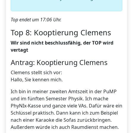
Top endet um 17:06 Uhr.
Top 8: Kooptierung Clemens
Wir sind nicht beschlussfähig, der TOP wird
vertagt
Antrag: Kooptierung Clemens
Clemens stellt sich vor:
Hallo, Sie kennen mich.
Ich bin in meiner zweiten Amtszeit in der PuMP
und im fünften Semester Physik. Ich mache
PhyNIx-Kasse und ganze viele VAs. Dafür wäre ein
Schlüssel praktisch. Dann kann ich zum Beispiel
nach einer Karaoke die Sofas zurückbringen.
Außerdem würde ich auch Raumdienst machen.