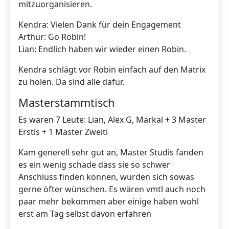
mitzuorganisieren.
Kendra: Vielen Dank für dein Engagement
Arthur: Go Robin!
Lian: Endlich haben wir wieder einen Robin.
Kendra schlägt vor Robin einfach auf den Matrix
zu holen. Da sind alle dafür.
Masterstammtisch
Es waren 7 Leute: Lian, Alex G, Markal + 3 Master
Erstis + 1 Master Zweiti
Kam generell sehr gut an, Master Studis fanden
es ein wenig schade dass sie so schwer
Anschluss finden können, würden sich sowas
gerne öfter wünschen. Es wären vmtl auch noch
paar mehr bekommen aber einige haben wohl
erst am Tag selbst davon erfahren