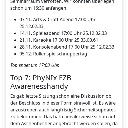
Seminarraum verrotten. Wir könnten überlegen
schon um 16:30 anfangen.
07.11. Arts & Craft Abend 17:00 Uhr
25.12.02.33
14.11. Spieleabend 17:00 Uhr 25.12.02.33
21.11. Karaoke 17:00 Uhr 25.33.00.61
28.11. Konsolenabend 17:00 Uhr 25.12.02.33
05.12. Rollenspielschnuppertag
Top endet um 17:03 Uhr.
Top 7: PhyNIx FZB
Awarenesshandy
Es gab letzte Sitzung schon eine Diskussion ob
der Beschluss in dieser Form sinnvoll ist. Es wäre
anzustreben auch langfristig Sicherheitsupdates
zu bekommen. Das hätte idealerweise schon auf
dem Aschenbecher angebracht werden sollen, da