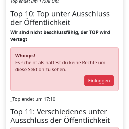
Top endet um 17:08 Uhr.
Top 10: Top unter Ausschluss
der Öffentlichkeit
Wir sind nicht beschlussfähig, der TOP wird
vertagt
Whoops!
Es scheint als hättest du keine Rechte um
diese Sektion zu sehen.
Einloggen
_Top endet um 17:10
Top 11: Verschiedenes unter
Ausschluss der Öffentlichkeit