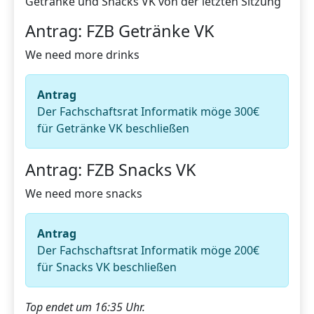
Getränke und Snacks VK von der letzten Sitzung
Antrag: FZB Getränke VK
We need more drinks
Antrag
Der Fachschaftsrat Informatik möge 300€
für Getränke VK beschließen
Antrag: FZB Snacks VK
We need more snacks
Antrag
Der Fachschaftsrat Informatik möge 200€
für Snacks VK beschließen
Top endet um 16:35 Uhr.