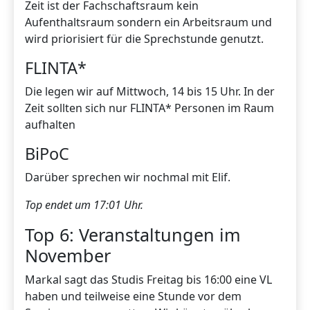
Zeit ist der Fachschaftsraum kein
Aufenthaltsraum sondern ein Arbeitsraum und
wird priorisiert für die Sprechstunde genutzt.
FLINTA*
Die legen wir auf Mittwoch, 14 bis 15 Uhr. In der
Zeit sollten sich nur FLINTA* Personen im Raum
aufhalten
BiPoC
Darüber sprechen wir nochmal mit Elif.
Top endet um 17:01 Uhr.
Top 6: Veranstaltungen im
November
Markal sagt das Studis Freitag bis 16:00 eine VL
haben und teilweise eine Stunde vor dem