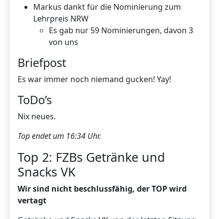
Markus dankt für die Nominierung zum
Lehrpreis NRW
Es gab nur 59 Nominierungen, davon 3
von uns
Briefpost
Es war immer noch niemand gucken! Yay!
ToDo’s
Nix neues.
Top endet um 16:34 Uhr.
Top 2: FZBs Getränke und
Snacks VK
Wir sind nicht beschlussfähig, der TOP wird
vertagt