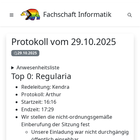
Fachschaft Informatik
Protokoll vom 29.10.2025
29.10.2025
Anwesenheitsliste
Top 0: Regularia
Redeleitung: Kendra
Protokoll: Arthur
Startzeit: 16:16
Endzeit: 17:29
Wir stellen die nicht-ordnungsgemäße
Einberufung der Sitzung fest
Unsere Einladung war nicht durchgängig
öffentlich einsehbar