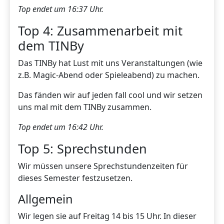
Top endet um 16:37 Uhr.
Top 4: Zusammenarbeit mit
dem TINBy
Das TINBy hat Lust mit uns Veranstaltungen (wie
z.B. Magic-Abend oder Spieleabend) zu machen.
Das fänden wir auf jeden fall cool und wir setzen
uns mal mit dem TINBy zusammen.
Top endet um 16:42 Uhr.
Top 5: Sprechstunden
Wir müssen unsere Sprechstundenzeiten für
dieses Semester festzusetzen.
Allgemein
Wir legen sie auf Freitag 14 bis 15 Uhr. In dieser