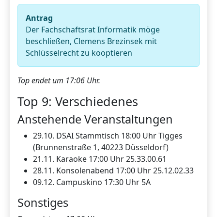
Antrag
Der Fachschaftsrat Informatik möge
beschließen, Clemens Brezinsek mit
Schlüsselrecht zu kooptieren
Top endet um 17:06 Uhr.
Top 9: Verschiedenes
Anstehende Veranstaltungen
29.10. DSAI Stammtisch 18:00 Uhr Tigges
(Brunnenstraße 1, 40223 Düsseldorf)
21.11. Karaoke 17:00 Uhr 25.33.00.61
28.11. Konsolenabend 17:00 Uhr 25.12.02.33
09.12. Campuskino 17:30 Uhr 5A
Sonstiges