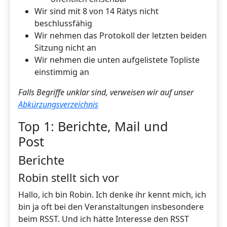
Wir sind mit 8 von 14 Rätys nicht
beschlussfähig
Wir nehmen das Protokoll der letzten beiden
Sitzung nicht an
Wir nehmen die unten aufgelistete Topliste
einstimmig an
Falls Begriffe unklar sind, verweisen wir auf unser
Abkürzungsverzeichnis
Top 1: Berichte, Mail und
Post
Berichte
Robin stellt sich vor
Hallo, ich bin Robin. Ich denke ihr kennt mich, ich
bin ja oft bei den Veranstaltungen insbesondere
beim RSST. Und ich hätte Interesse den RSST