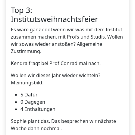
Top 3:
Institutsweihnachtsfeier
Es wäre ganz cool wenn wir was mit dem Institut
zusammen machen, mit Profs und Studis. Wollen
wir sowas wieder anstoßen? Allgemeine
Zustimmung.
Kendra fragt bei Prof Conrad mal nach.
Wollen wir dieses Jahr wieder wichteln?
Meinungsbild:
5 Dafür
0 Dagegen
4 Enthaltungen
Sophie plant das. Das besprechen wir nächste
Woche dann nochmal.