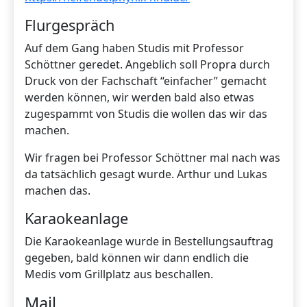
Flurgespräch
Auf dem Gang haben Studis mit Professor
Schöttner geredet. Angeblich soll Propra durch
Druck von der Fachschaft “einfacher” gemacht
werden können, wir werden bald also etwas
zugespammt von Studis die wollen das wir das
machen.
Wir fragen bei Professor Schöttner mal nach was
da tatsächlich gesagt wurde. Arthur und Lukas
machen das.
Karaokeanlage
Die Karaokeanlage wurde in Bestellungsauftrag
gegeben, bald können wir dann endlich die
Medis vom Grillplatz aus beschallen.
Mail