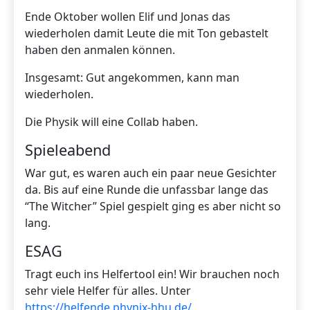
Ende Oktober wollen Elif und Jonas das
wiederholen damit Leute die mit Ton gebastelt
haben den anmalen können.
Insgesamt: Gut angekommen, kann man
wiederholen.
Die Physik will eine Collab haben.
Spieleabend
War gut, es waren auch ein paar neue Gesichter
da. Bis auf eine Runde die unfassbar lange das
“The Witcher” Spiel gespielt ging es aber nicht so
lang.
ESAG
Tragt euch ins Helfertool ein! Wir brauchen noch
sehr viele Helfer für alles. Unter
https://helfende.phynix-hhu.de/