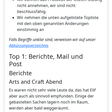
nicht annehmen, wir sind nicht
beschlussfähig.
Wir nehmen die unten aufgelistete Topliste
mit den oben genannten Änderungen
einstimmig an
Falls Begriffe unklar sind, verweisen wir auf unser
Abkürzungsverzeichnis
Top 1: Berichte, Mail und
Post
Berichte
Arts and Craft Abend
Es waren nicht sehr viele Leute da, das hat Elif
aber auch als sinnvoll empfunden. Einige der
gebastelten Sachen lagern noch im Raum,
werden aber bald weggeräumt.