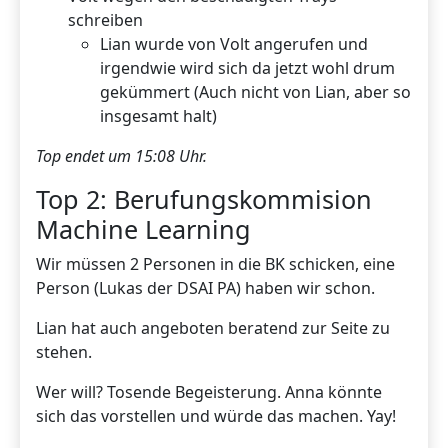
schreiben
Lian wurde von Volt angerufen und
irgendwie wird sich da jetzt wohl drum
gekümmert (Auch nicht von Lian, aber so
insgesamt halt)
Top endet um 15:08 Uhr.
Top 2: Berufungskommision
Machine Learning
Wir müssen 2 Personen in die BK schicken, eine
Person (Lukas der DSAI PA) haben wir schon.
Lian hat auch angeboten beratend zur Seite zu
stehen.
Wer will? Tosende Begeisterung. Anna könnte
sich das vorstellen und würde das machen. Yay!