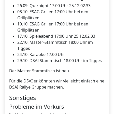
26.09. Quiznight 17:00 Uhr 25.12.02.33
08.10. ESAG Grillen 17:00 Uhr bei den
Grillplätzen
10.10. ESAG Grillen 17:00 Uhr bei den
Grillplätzen
17.10. Spieleabend 17:00 Uhr 25.12.02.33
22.10. Master-Stammtisch 18:00 Uhr im
Tigges
24.10. Karaoke 17:00 Uhr
29.10. DSAI Stammtisch 18:00 Uhr im Tigges
Der Master Stammtisch ist neu.
Für die DSAIler könnten wir vielleicht einfach eine
DSAI Rallye Gruppe machen.
Sonstiges
Probleme im Vorkurs