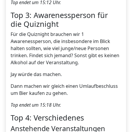
Top endet um 15:12 Uhr.
Top 3: Awarenessperson für
die Quiznight
Für die Quiznight brauchen wir 1
Awarenessperson, die insbesondere im Blick
halten sollten, wie viel junge/neue Personen
trinken. Findet sich jemand? Sonst gibt es keinen
Alkohol auf der Veranstaltung.
Jay würde das machen.
Dann machen wir gleich einen Umlaufbeschluss
um Bier kaufen zu gehen.
Top endet um 15:18 Uhr.
Top 4: Verschiedenes
Anstehende Veranstaltungen