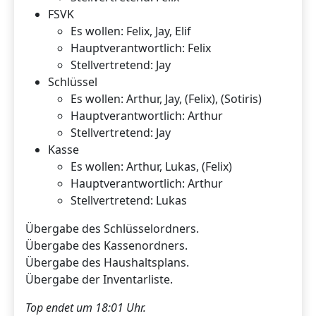
FSVK
Es wollen: Felix, Jay, Elif
Hauptverantwortlich: Felix
Stellvertretend: Jay
Schlüssel
Es wollen: Arthur, Jay, (Felix), (Sotiris)
Hauptverantwortlich: Arthur
Stellvertretend: Jay
Kasse
Es wollen: Arthur, Lukas, (Felix)
Hauptverantwortlich: Arthur
Stellvertretend: Lukas
Übergabe des Schlüsselordners.
Übergabe des Kassenordners.
Übergabe des Haushaltsplans.
Übergabe der Inventarliste.
Top endet um 18:01 Uhr.