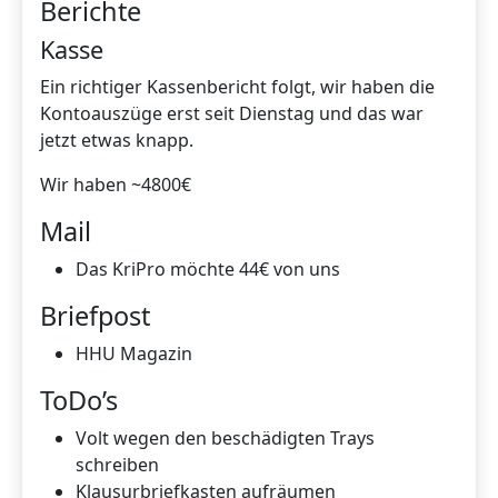
Berichte
Kasse
Ein richtiger Kassenbericht folgt, wir haben die
Kontoauszüge erst seit Dienstag und das war
jetzt etwas knapp.
Wir haben ~4800€
Mail
Das KriPro möchte 44€ von uns
Briefpost
HHU Magazin
ToDo’s
Volt wegen den beschädigten Trays
schreiben
Klausurbriefkasten aufräumen