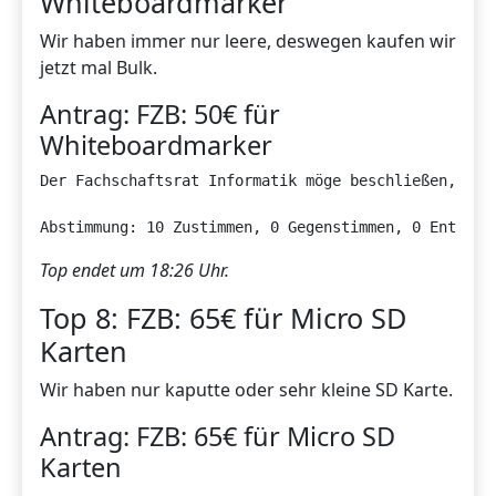
Whiteboardmarker
Wir haben immer nur leere, deswegen kaufen wir
jetzt mal Bulk.
Antrag: FZB: 50€ für
Whiteboardmarker
Der Fachschaftsrat Informatik möge beschließen, dass
Abstimmung: 10 Zustimmen, 0 Gegenstimmen, 0 Enthalt
Top endet um 18:26 Uhr.
Top 8: FZB: 65€ für Micro SD
Karten
Wir haben nur kaputte oder sehr kleine SD Karte.
Antrag: FZB: 65€ für Micro SD
Karten