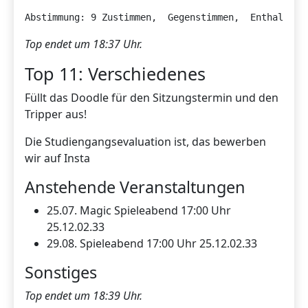
Abstimmung: 9 Zustimmen,  Gegenstimmen,  Enthaltung
Top endet um 18:37 Uhr.
Top 11: Verschiedenes
Füllt das Doodle für den Sitzungstermin und den
Tripper aus!
Die Studiengangsevaluation ist, das bewerben
wir auf Insta
Anstehende Veranstaltungen
25.07. Magic Spieleabend 17:00 Uhr
25.12.02.33
29.08. Spieleabend 17:00 Uhr 25.12.02.33
Sonstiges
Top endet um 18:39 Uhr.