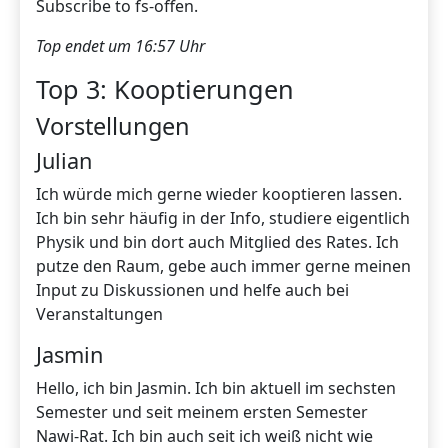
Subscribe to fs-offen.
Top endet um 16:57 Uhr
Top 3: Kooptierungen
Vorstellungen
Julian
Ich würde mich gerne wieder kooptieren lassen.
Ich bin sehr häufig in der Info, studiere eigentlich
Physik und bin dort auch Mitglied des Rates. Ich
putze den Raum, gebe auch immer gerne meinen
Input zu Diskussionen und helfe auch bei
Veranstaltungen
Jasmin
Hello, ich bin Jasmin. Ich bin aktuell im sechsten
Semester und seit meinem ersten Semester
Nawi-Rat. Ich bin auch seit ich weiß nicht wie