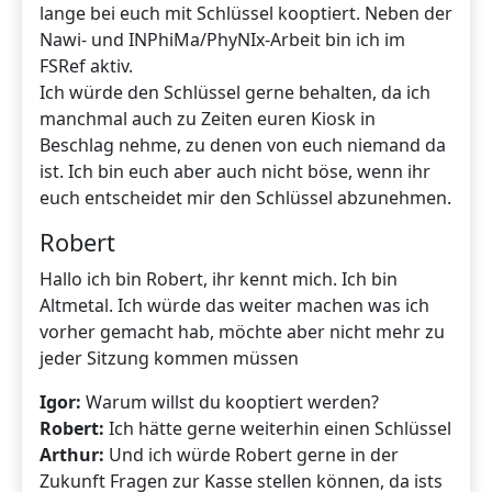
lange bei euch mit Schlüssel kooptiert. Neben der
Nawi- und INPhiMa/PhyNIx-Arbeit bin ich im
FSRef aktiv.
Ich würde den Schlüssel gerne behalten, da ich
manchmal auch zu Zeiten euren Kiosk in
Beschlag nehme, zu denen von euch niemand da
ist. Ich bin euch aber auch nicht böse, wenn ihr
euch entscheidet mir den Schlüssel abzunehmen.
Robert
Hallo ich bin Robert, ihr kennt mich. Ich bin
Altmetal. Ich würde das weiter machen was ich
vorher gemacht hab, möchte aber nicht mehr zu
jeder Sitzung kommen müssen
Igor:
Warum willst du kooptiert werden?
Robert:
Ich hätte gerne weiterhin einen Schlüssel
Arthur:
Und ich würde Robert gerne in der
Zukunft Fragen zur Kasse stellen können, da ists