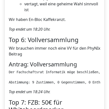
vertagt, weil eine geheime Wahl sinnvoll
ist
Wir haben En-Bloc Kaffekranzt.
Top endet um 18:20 Uhr.
Top 6: Vollversammlung
Wir brauchen immer noch eine VV für den PhyNIx
Beitrag
Antrag: Vollversammlung
Der Fachschaftsrat Informatik möge beschließen, das
Abstimmung: 9 Zustimmen, 0 Gegenstimmen, 0 Enthaltu
Top endet um 18:24 Uhr.
Top 7: FZB: 50€ für