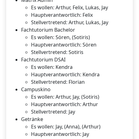
Matrix Admin
Es wollen: Arthur, Felix, Lukas, Jay
Hauptverantwortlich: Felix
Stellvertretend: Arthur, Lukas, Jay
Fachtutorium Bachelor
Es wollen: Sören, (Sotiris)
Hauptverantwortlich: Sören
Stellvertretend: Sotiris
Fachtutorium DSAI
Es wollen: Kendra
Hauptverantwortlich: Kendra
Stellvertretend: Florian
Campuskino
Es wollen: Arthur, Jay, (Sotiris)
Hauptverantwortlich: Arthur
Stellvertretend: Jay
Getränke
Es wollen: Jay, (Anna), (Arthur)
Hauptverantwortlich: Jay