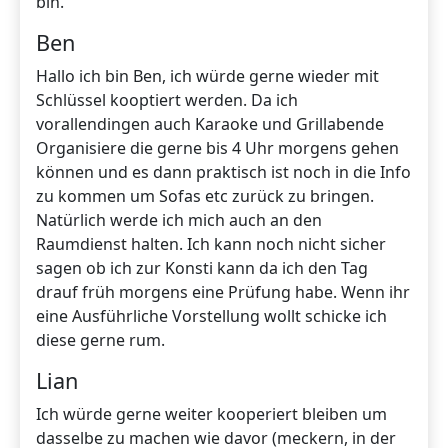
bin.
Ben
Hallo ich bin Ben, ich würde gerne wieder mit
Schlüssel kooptiert werden. Da ich
vorallendingen auch Karaoke und Grillabende
Organisiere die gerne bis 4 Uhr morgens gehen
können und es dann praktisch ist noch in die Info
zu kommen um Sofas etc zurück zu bringen.
Natürlich werde ich mich auch an den
Raumdienst halten. Ich kann noch nicht sicher
sagen ob ich zur Konsti kann da ich den Tag
drauf früh morgens eine Prüfung habe. Wenn ihr
eine Ausführliche Vorstellung wollt schicke ich
diese gerne rum.
Lian
Ich würde gerne weiter kooperiert bleiben um
dasselbe zu machen wie davor (meckern, in der