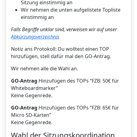
Sitzung einstimmig an
Wir nehmen die unten aufgelistete Topliste
einstimmig an
Falls Begriffe unklar sind, verweisen wir auf unser
Abkürzungsverzeichnis
Notiz ans Protokoll: Du wolltest einen TOP
hinzufügen, stell dafür mal den GO-Antrag.
Wir nehmen alle die Wahl an.
GO-Antrag
Hinzufügen des TOPs “FZB: 50€ für
Whiteboardmarker”
Keine Gegenrede.
GO-Antrag
Hinzufügen des TOPs “FZB: 65€ für
Micro SD-Karten”
Keine Gegenrede.
Wahl der Sitzungskoordination