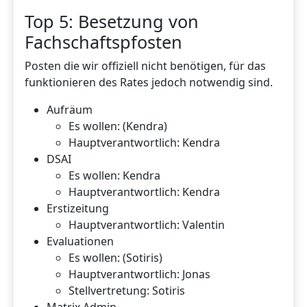
Top 5: Besetzung von
Fachschaftspfosten
Posten die wir offiziell nicht benötigen, für das
funktionieren des Rates jedoch notwendig sind.
Aufräum
Es wollen: (Kendra)
Hauptverantwortlich: Kendra
DSAI
Es wollen: Kendra
Hauptverantwortlich: Kendra
Erstizeitung
Hauptverantwortlich: Valentin
Evaluationen
Es wollen: (Sotiris)
Hauptverantwortlich: Jonas
Stellvertretung: Sotiris