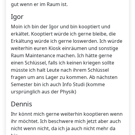
gut wenn er im Raum ist.
Igor
Moin ich bin der Igor und bin kooptiert und
erkältet. Kooptiert würde ich gerne bleibe, die
Erkältung würde ich gerne loswerden. Ich würde
weiterhin euren Kiosk einräumen und sonstige
Raum Maintenance machen. Ich hätte gerne
einen Schlüssel, falls ich keinen kriegen sollte
müsste ich halt Leute nach ihrem Schlüssel
fragen um ans Lager zu kommen. Ab nächsten
Semester bin ich auch Info Studi (komme
ursprünglich aus der Physik)
Dennis
Ihr könnt mich gerne weiterhin kooptieren wenn
ihr möchtet. Ich beschwere mich jetzt aber auch
nicht wenn nicht, da ich ja auch nicht mehr da