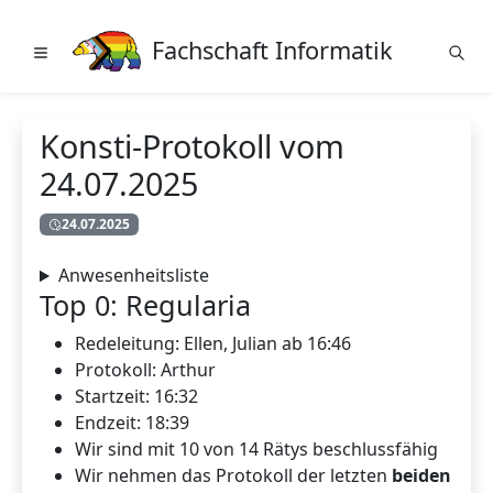
Fachschaft Informatik
Konsti-Protokoll vom
24.07.2025
24.07.2025
Anwesenheitsliste
Top 0: Regularia
Redeleitung: Ellen, Julian ab 16:46
Protokoll: Arthur
Startzeit: 16:32
Endzeit: 18:39
Wir sind mit 10 von 14 Rätys beschlussfähig
Wir nehmen das Protokoll der letzten
beiden