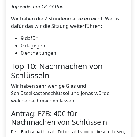
Top endet um 18:33 Uhr.
Wir haben die 2 Stundenmarke erreicht. Wer ist
dafür das wir die Sitzung weiterführen:
9 dafür
0 dagegen
0 enthaltungen
Top 10: Nachmachen von
Schlüsseln
Wir haben sehr wenige Glas und
Schlüsselkastenschlüssel und Jonas würde
welche nachmachen lassen.
Antrag: FZB: 40€ für
Nachmachen von Schlüsseln
Der Fachschaftsrat Informatik möge beschließen, dass