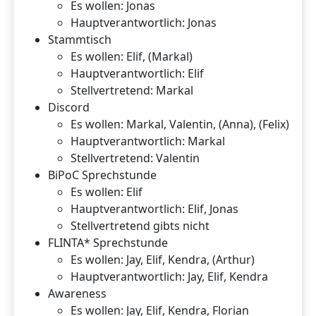
Es wollen: Jonas
Hauptverantwortlich: Jonas
Stammtisch
Es wollen: Elif, (Markal)
Hauptverantwortlich: Elif
Stellvertretend: Markal
Discord
Es wollen: Markal, Valentin, (Anna), (Felix)
Hauptverantwortlich: Markal
Stellvertretend: Valentin
BiPoC Sprechstunde
Es wollen: Elif
Hauptverantwortlich: Elif, Jonas
Stellvertretend gibts nicht
FLINTA* Sprechstunde
Es wollen: Jay, Elif, Kendra, (Arthur)
Hauptverantwortlich: Jay, Elif, Kendra
Awareness
Es wollen: Jay, Elif, Kendra, Florian