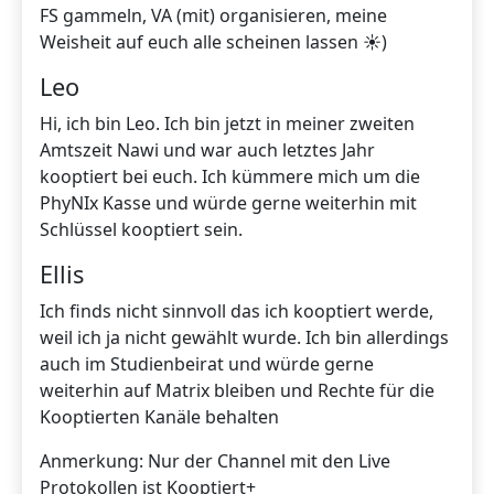
FS gammeln, VA (mit) organisieren, meine
Weisheit auf euch alle scheinen lassen ☀️)
Leo
Hi, ich bin Leo. Ich bin jetzt in meiner zweiten
Amtszeit Nawi und war auch letztes Jahr
kooptiert bei euch. Ich kümmere mich um die
PhyNIx Kasse und würde gerne weiterhin mit
Schlüssel kooptiert sein.
Ellis
Ich finds nicht sinnvoll das ich kooptiert werde,
weil ich ja nicht gewählt wurde. Ich bin allerdings
auch im Studienbeirat und würde gerne
weiterhin auf Matrix bleiben und Rechte für die
Kooptierten Kanäle behalten
Anmerkung: Nur der Channel mit den Live
Protokollen ist Kooptiert+