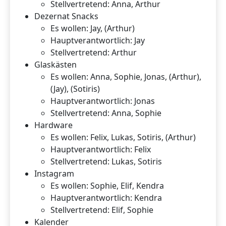
Stellvertretend: Anna, Arthur
Dezernat Snacks
Es wollen: Jay, (Arthur)
Hauptverantwortlich: Jay
Stellvertretend: Arthur
Glaskästen
Es wollen: Anna, Sophie, Jonas, (Arthur),
(Jay), (Sotiris)
Hauptverantwortlich: Jonas
Stellvertretend: Anna, Sophie
Hardware
Es wollen: Felix, Lukas, Sotiris, (Arthur)
Hauptverantwortlich: Felix
Stellvertretend: Lukas, Sotiris
Instagram
Es wollen: Sophie, Elif, Kendra
Hauptverantwortlich: Kendra
Stellvertretend: Elif, Sophie
Kalender