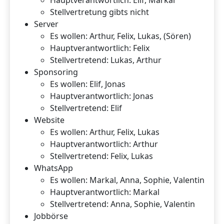
Hauptverantwortlich: Elif, Markal
Stellvertretung gibts nicht
Server
Es wollen: Arthur, Felix, Lukas, (Sören)
Hauptverantwortlich: Felix
Stellvertretend: Lukas, Arthur
Sponsoring
Es wollen: Elif, Jonas
Hauptverantwortlich: Jonas
Stellvertretend: Elif
Website
Es wollen: Arthur, Felix, Lukas
Hauptverantwortlich: Arthur
Stellvertretend: Felix, Lukas
WhatsApp
Es wollen: Markal, Anna, Sophie, Valentin
Hauptverantwortlich: Markal
Stellvertretend: Anna, Sophie, Valentin
Jobbörse