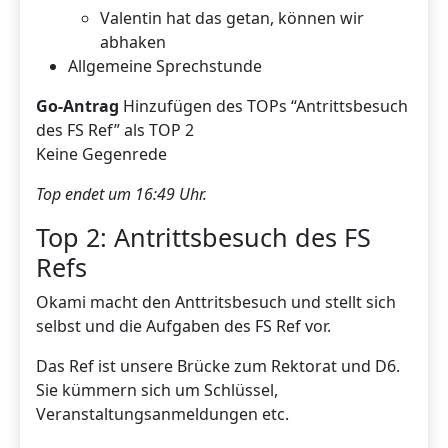
Valentin hat das getan, können wir
abhaken
Allgemeine Sprechstunde
Go-Antrag
Hinzufügen des TOPs “Antrittsbesuch
des FS Ref” als TOP 2
Keine Gegenrede
Top endet um 16:49 Uhr.
Top 2: Antrittsbesuch des FS
Refs
Okami macht den Anttritsbesuch und stellt sich
selbst und die Aufgaben des FS Ref vor.
Das Ref ist unsere Brücke zum Rektorat und D6.
Sie kümmern sich um Schlüssel,
Veranstaltungsanmeldungen etc.