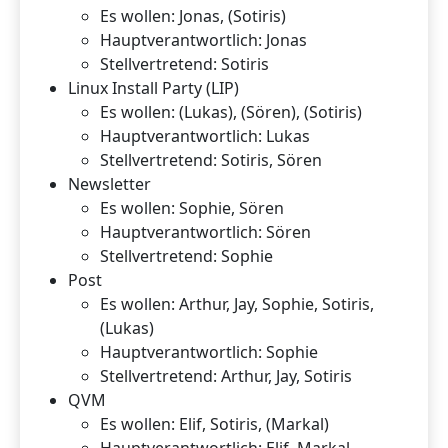
Es wollen: Jonas, (Sotiris)
Hauptverantwortlich: Jonas
Stellvertretend: Sotiris
Linux Install Party (LIP)
Es wollen: (Lukas), (Sören), (Sotiris)
Hauptverantwortlich: Lukas
Stellvertretend: Sotiris, Sören
Newsletter
Es wollen: Sophie, Sören
Hauptverantwortlich: Sören
Stellvertretend: Sophie
Post
Es wollen: Arthur, Jay, Sophie, Sotiris,
(Lukas)
Hauptverantwortlich: Sophie
Stellvertretend: Arthur, Jay, Sotiris
QVM
Es wollen: Elif, Sotiris, (Markal)