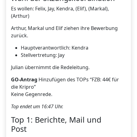
Es wollen: Felix, Jay, Kendra, (Elif), (Markal),
(Arthur)
Arthur, Markal und Elif ziehen ihre Bewerbung
zurück.
Hauptverantwortlich: Kendra
Stellvertretung: Jay
Julian übernimmt die Redeleitung.
GO-Antrag
Hinzufügen des TOPs “FZB: 44€ für
die Kripro”
Keine Gegenrede.
Top endet um 16:47 Uhr.
Top 1: Berichte, Mail und
Post