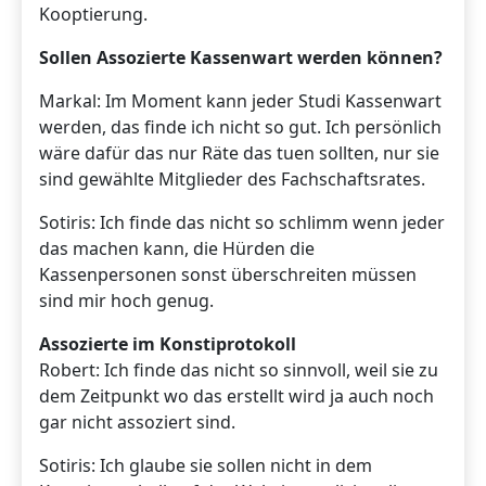
Kooptierung.
Sollen Assozierte Kassenwart werden können?
Markal: Im Moment kann jeder Studi Kassenwart
werden, das finde ich nicht so gut. Ich persönlich
wäre dafür das nur Räte das tuen sollten, nur sie
sind gewählte Mitglieder des Fachschaftsrates.
Sotiris: Ich finde das nicht so schlimm wenn jeder
das machen kann, die Hürden die
Kassenpersonen sonst überschreiten müssen
sind mir hoch genug.
Assozierte im Konstiprotokoll
Robert: Ich finde das nicht so sinnvoll, weil sie zu
dem Zeitpunkt wo das erstellt wird ja auch noch
gar nicht assoziert sind.
Sotiris: Ich glaube sie sollen nicht in dem