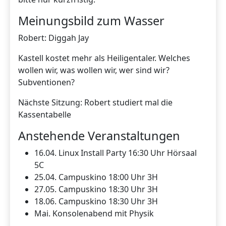
Meinungsbild zum Wasser
Robert: Diggah Jay
Kastell kostet mehr als Heiligentaler. Welches
wollen wir, was wollen wir, wer sind wir?
Subventionen?
Nächste Sitzung: Robert studiert mal die
Kassentabelle
Anstehende Veranstaltungen
16.04. Linux Install Party 16:30 Uhr Hörsaal
5C
25.04. Campuskino 18:00 Uhr 3H
27.05. Campuskino 18:30 Uhr 3H
18.06. Campuskino 18:30 Uhr 3H
Mai. Konsolenabend mit Physik