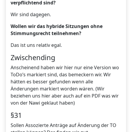
verpflichtend sind?
Wir sind dagegen.
Wollen wir das hybride Sitzungen ohne
Stimmungsrecht teilnehmen?
Das ist uns relativ egal.
Zwischending
Anscheinend haben wir hier nur eine Version wo
ToDo’s markiert sind, das bemeckern wir. Wir
hätten es besser gefunden wenn alle
Änderungen markiert worden wären. (Wir
beziehen uns hier aber auch auf ein PDF was wir
von der Nawi geklaut haben)
§31
Sollen Assozierte Anträge auf Änderung der TO