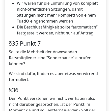
Wir wären für die Einführung von komplett
nicht-öffentlichen Sitzungen, damit
Sitzungen nicht mehr komplett von einem
TuadÖ eingenommen werden
Die Beschlussfähigkeit sollte “automatisch”
festgestellt werden, nicht nur auf Antrag.
§35 Punkt 7
Sollte die Mehrheit der Anwesenden
Ratsmitglieder eine “Sonderpause” einrufen
können?
Wir sind dafür, finden es aber etwas verwirrend
formuliert.
§36
Den Punkt verstehen wir nicht, wir haben also
nicht darüber gesprochen. Ist der Punkt im
Moment da und soll entfernt werden? Soll der