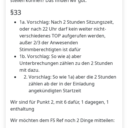
stellen können? Das finden wir gut.
§33
1a. Vorschlag: Nach 2 Stunden Sitzungszeit,
oder nach 22 Uhr darf kein weiter nicht-
verschiedenes TOP aufgerufen werden,
außer 2/3 der Anwesenden
Stimmberechtigten ist dafür
1b. Vorschlag: So wie a) aber
Unterbrechungen zählen zu den 2 Stunden
mit dazu.
Vorschlag: So wie 1a) aber die 2 Stunden
zählen ab der in der Einladung
angekündigten Startzeit
Wir sind für Punkt 2, mit 6 dafür, 1 dagegen, 1
enthaltung
Wir möchten dem FS Ref noch 2 Dinge mitteilen: