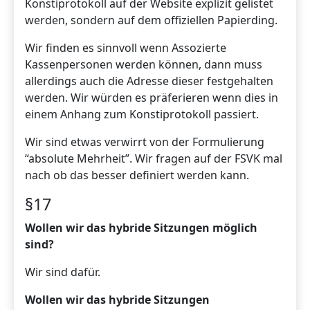
Konstiprotokoll auf der Website explizit gelistet
werden, sondern auf dem offiziellen Papierding.
Wir finden es sinnvoll wenn Assozierte
Kassenpersonen werden können, dann muss
allerdings auch die Adresse dieser festgehalten
werden. Wir würden es präferieren wenn dies in
einem Anhang zum Konstiprotokoll passiert.
Wir sind etwas verwirrt von der Formulierung
“absolute Mehrheit”. Wir fragen auf der FSVK mal
nach ob das besser definiert werden kann.
§17
Wollen wir das hybride Sitzungen möglich
sind?
Wir sind dafür.
Wollen wir das hybride Sitzungen