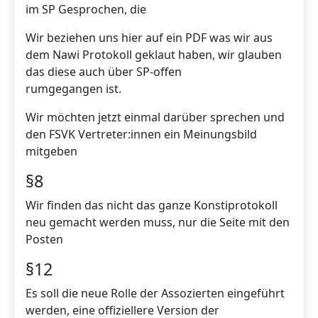
im SP Gesprochen, die
Wir beziehen uns hier auf ein PDF was wir aus
dem Nawi Protokoll geklaut haben, wir glauben
das diese auch über SP-offen
rumgegangen ist.
Wir möchten jetzt einmal darüber sprechen und
den FSVK Vertreter:innen ein Meinungsbild
mitgeben
§8
Wir finden das nicht das ganze Konstiprotokoll
neu gemacht werden muss, nur die Seite mit den
Posten
§12
Es soll die neue Rolle der Assozierten eingeführt
werden, eine offiziellere Version der