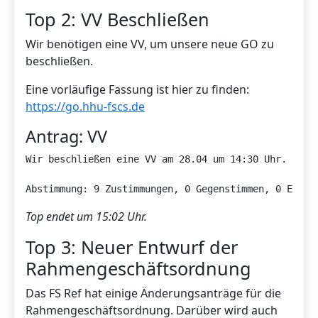
Top 2: VV Beschließen
Wir benötigen eine VV, um unsere neue GO zu
beschließen.
Eine vorläufige Fassung ist hier zu finden:
https://go.hhu-fscs.de
Antrag: VV
Wir beschließen eine VV am 28.04 um 14:30 Uhr.

Abstimmung: 9 Zustimmungen, 0 Gegenstimmen, 0 Entha
Top endet um 15:02 Uhr.
Top 3: Neuer Entwurf der
Rahmengeschäftsordnung
Das FS Ref hat einige Änderungsanträge für die
Rahmengeschäftsordnung. Darüber wird auch