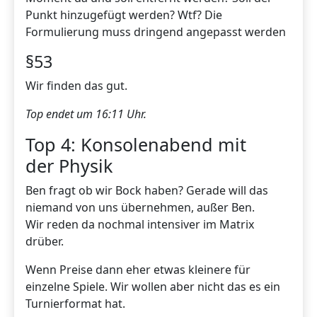
Punkt hinzugefügt werden? Wtf? Die
Formulierung muss dringend angepasst werden
§53
Wir finden das gut.
Top endet um 16:11 Uhr.
Top 4: Konsolenabend mit
der Physik
Ben fragt ob wir Bock haben? Gerade will das
niemand von uns übernehmen, außer Ben.
Wir reden da nochmal intensiver im Matrix
drüber.
Wenn Preise dann eher etwas kleinere für
einzelne Spiele. Wir wollen aber nicht das es ein
Turnierformat hat.