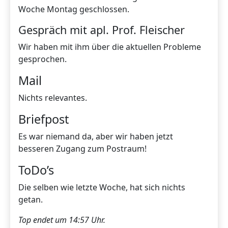
Woche Montag geschlossen.
Gespräch mit apl. Prof. Fleischer
Wir haben mit ihm über die aktuellen Probleme
gesprochen.
Mail
Nichts relevantes.
Briefpost
Es war niemand da, aber wir haben jetzt
besseren Zugang zum Postraum!
ToDo’s
Die selben wie letzte Woche, hat sich nichts
getan.
Top endet um 14:57 Uhr.