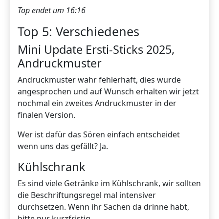
Top endet um 16:16
Top 5: Verschiedenes
Mini Update Ersti-Sticks 2025,
Andruckmuster
Andruckmuster wahr fehlerhaft, dies wurde
angesprochen und auf Wunsch erhalten wir jetzt
nochmal ein zweites Andruckmuster in der
finalen Version.
Wer ist dafür das Sören einfach entscheidet
wenn uns das gefällt? Ja.
Kühlschrank
Es sind viele Getränke im Kühlschrank, wir sollten
die Beschriftungsregel mal intensiver
durchsetzen. Wenn ihr Sachen da drinne habt,
bitte nur kurzfristig.