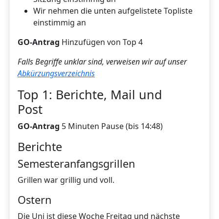
Wir nehmen die unten aufgelistete Topliste
einstimmig an
GO-Antrag
Hinzufügen von Top 4
Falls Begriffe unklar sind, verweisen wir auf unser
Abkürzungsverzeichnis
Top 1: Berichte, Mail und
Post
GO-Antrag
5 Minuten Pause (bis 14:48)
Berichte
Semesteranfangsgrillen
Grillen war grillig und voll.
Ostern
Die Uni ist diese Woche Freitag und nächste