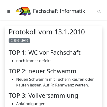
Fachschaft Informatik
Protokoll vom 13.1.2010
13.01.2010
TOP 1: WC vor Fachschaft
noch immer defekt
TOP 2: neuer Schwamm
Neuen Schwamm mit Tüchern kaufen oder
kaufen lassen. Auf Fr. Rennwanz warten.
TOP 3: Vollversammlung
Ankündigungen: