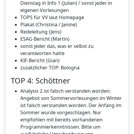
Dienstag in Info 1 (Julian) / sonst jeder in
eigenen Vorlesungen
TOPS für VV laut Homepage
Plakat (Christina / Janine)
Redeleitung (Jens)
ESAG-Bericht (Martin)
sonst jeder das, was er selbst zu
verantworten hatte
KIF-Bericht (Gian)
zusätzlicher TOP: Bologna
TOP 4: Schöttner
Analysis 2 ist falsch verstanden worden:
Angebot von Sommervorlesungen im Winter
ist falsch verstanden worden. Der Anfang im
Sommer wurde vorgeschlagen. Nur
empfohlen mit bereits vorhandenen
Programmierkenntnissen. Bitte um