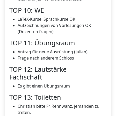
TOP 10: WE
LaTeX-Kurse, Sprachkurse OK
Aufzeichnungen von Vorlesungen OK
(Dozenten fragen)
TOP 11: Übungsraum
Antrag für neue Ausrüstung (Julian)
Frage nach anderem Schloss
TOP 12: Lautstärke
Fachschaft
Es gibt einen Übungsraum
TOP 13: Toiletten
Christian bitte Fr. Rennwanz, jemanden zu
treten.