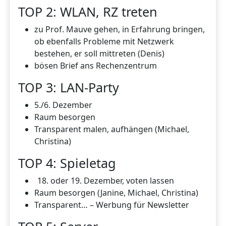
TOP 2: WLAN, RZ treten
zu Prof. Mauve gehen, in Erfahrung bringen,
ob ebenfalls Probleme mit Netzwerk
bestehen, er soll mittreten (Denis)
bösen Brief ans Rechenzentrum
TOP 3: LAN-Party
5./6. Dezember
Raum besorgen
Transparent malen, aufhängen (Michael,
Christina)
TOP 4: Spieletag
oder 19. Dezember, voten lassen
Raum besorgen (Janine, Michael, Christina)
Transparent… – Werbung für Newsletter