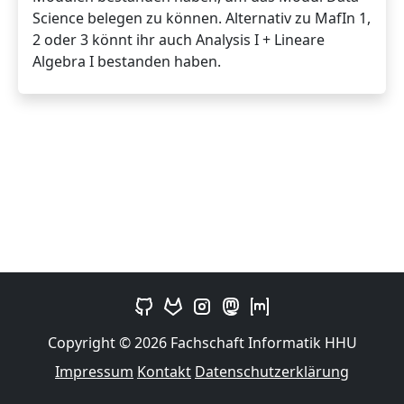
Science belegen zu können. Alternativ zu MafIn 1,
2 oder 3 könnt ihr auch Analysis I + Lineare
Algebra I bestanden haben.
Copyright © 2026 Fachschaft Informatik HHU
Impressum
Kontakt
Datenschutzerklärung