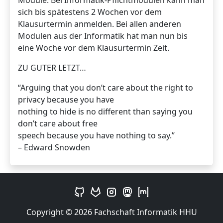
Module. Bei Informatik-Pflichtmodulen kann man
sich bis spätestens 2 Wochen vor dem
Klausurtermin anmelden. Bei allen anderen
Modulen aus der Informatik hat man nun bis
eine Woche vor dem Klausurtermin Zeit.
ZU GUTER LETZT…
“Arguing that you don’t care about the right to
privacy because you have
nothing to hide is no different than saying you
don’t care about free
speech because you have nothing to say.”
– Edward Snowden
Copyright © 2026 Fachschaft Informatik HHU