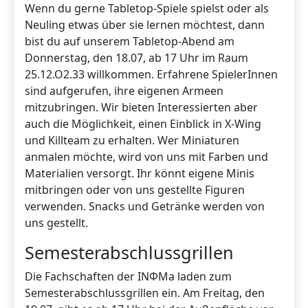
Wenn du gerne Tabletop-Spiele spielst oder als
Neuling etwas über sie lernen möchtest, dann
bist du auf unserem Tabletop-Abend am
Donnerstag, den 18.07, ab 17 Uhr im Raum
25.12.O2.33 willkommen. Erfahrene SpielerInnen
sind aufgerufen, ihre eigenen Armeen
mitzubringen. Wir bieten Interessierten aber
auch die Möglichkeit, einen Einblick in X-Wing
und Killteam zu erhalten. Wer Miniaturen
anmalen möchte, wird von uns mit Farben und
Materialien versorgt. Ihr könnt eigene Minis
mitbringen oder von uns gestellte Figuren
verwenden. Snacks und Getränke werden von
uns gestellt.
Semesterabschlussgrillen
Die Fachschaften der INΦMa laden zum
Semesterabschlussgrillen ein. Am Freitag, den