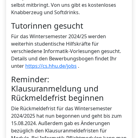
selbst mitbringt. Von uns gibt es kostenloses
Knabberzeug und Softdrinks.
Tutorinnen gesucht
Für das Wintersemester 2024/25 werden
weiterhin studentische Hilfskräfte für
verschiedene Informatik-Vorlesungen gesucht.
Details und den Bewerbungsbogen findet Ihr
unter
https://cs.hhu.de/jobs
.
Reminder:
Klausuranmeldung und
Rückmeldefrist beginnen
Die Rückmeldefrist für das Wintersemester
2024/2025 hat nun begonnen und geht bis zum
15.08.2024. Außerdem gab es Änderungen
bezüglich den Klausuranmeldefristen für