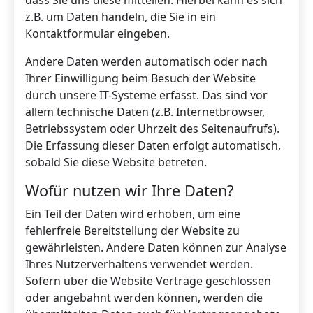
dass Sie uns diese mitteilen. Hierbei kann es sich
z.B. um Daten handeln, die Sie in ein
Kontaktformular eingeben.
Andere Daten werden automatisch oder nach
Ihrer Einwilligung beim Besuch der Website
durch unsere IT-Systeme erfasst. Das sind vor
allem technische Daten (z.B. Internetbrowser,
Betriebssystem oder Uhrzeit des Seitenaufrufs).
Die Erfassung dieser Daten erfolgt automatisch,
sobald Sie diese Website betreten.
Wofür nutzen wir Ihre Daten?
Ein Teil der Daten wird erhoben, um eine
fehlerfreie Bereitstellung der Website zu
gewährleisten. Andere Daten können zur Analyse
Ihres Nutzerverhaltens verwendet werden.
Sofern über die Website Verträge geschlossen
oder angebahnt werden können, werden die