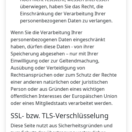
überwiegen, haben Sie das Recht, die
Einschränkung der Verarbeitung Ihrer
personenbezogenen Daten zu verlangen.
Wenn Sie die Verarbeitung Ihrer
personenbezogenen Daten eingeschränkt
haben, dürfen diese Daten - von ihrer
Speicherung abgesehen – nur mit Ihrer
Einwilligung oder zur Geltendmachung,
Ausübung oder Verteidigung von
Rechtsansprüchen oder zum Schutz der Rechte
einer anderen natürlichen oder juristischen
Person oder aus Gründen eines wichtigen
öffentlichen Interesses der Europäischen Union
oder eines Mitgliedstaats verarbeitet werden.
SSL- bzw. TLS-Verschlüsselung
Diese Seite nutzt aus Sicherheitsgründen und