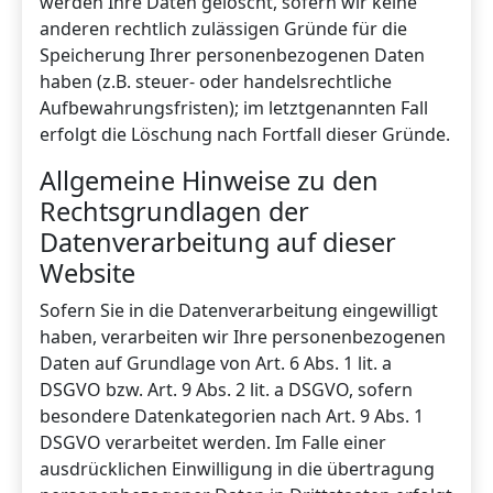
werden Ihre Daten gelöscht, sofern wir keine
anderen rechtlich zulässigen Gründe für die
Speicherung Ihrer personenbezogenen Daten
haben (z.B. steuer- oder handelsrechtliche
Aufbewahrungsfristen); im letztgenannten Fall
erfolgt die Löschung nach Fortfall dieser Gründe.
Allgemeine Hinweise zu den
Rechtsgrundlagen der
Datenverarbeitung auf dieser
Website
Sofern Sie in die Datenverarbeitung eingewilligt
haben, verarbeiten wir Ihre personenbezogenen
Daten auf Grundlage von Art. 6 Abs. 1 lit. a
DSGVO bzw. Art. 9 Abs. 2 lit. a DSGVO, sofern
besondere Datenkategorien nach Art. 9 Abs. 1
DSGVO verarbeitet werden. Im Falle einer
ausdrücklichen Einwilligung in die übertragung