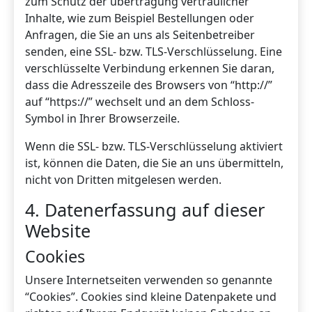
zum Schutz der übertragung vertraulicher
Inhalte, wie zum Beispiel Bestellungen oder
Anfragen, die Sie an uns als Seitenbetreiber
senden, eine SSL- bzw. TLS-Verschlüsselung. Eine
verschlüsselte Verbindung erkennen Sie daran,
dass die Adresszeile des Browsers von “http://”
auf “https://” wechselt und an dem Schloss-
Symbol in Ihrer Browserzeile.
Wenn die SSL- bzw. TLS-Verschlüsselung aktiviert
ist, können die Daten, die Sie an uns übermitteln,
nicht von Dritten mitgelesen werden.
4. Datenerfassung auf dieser
Website
Cookies
Unsere Internetseiten verwenden so genannte
“Cookies”. Cookies sind kleine Datenpakete und