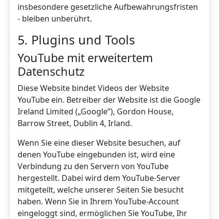
insbesondere gesetzliche Aufbewahrungsfristen
- bleiben unberührt.
5. Plugins und Tools
YouTube mit erweitertem
Datenschutz
Diese Website bindet Videos der Website
YouTube ein. Betreiber der Website ist die Google
Ireland Limited („Google”), Gordon House,
Barrow Street, Dublin 4, Irland.
Wenn Sie eine dieser Website besuchen, auf
denen YouTube eingebunden ist, wird eine
Verbindung zu den Servern von YouTube
hergestellt. Dabei wird dem YouTube-Server
mitgeteilt, welche unserer Seiten Sie besucht
haben. Wenn Sie in Ihrem YouTube-Account
eingeloggt sind, ermöglichen Sie YouTube, Ihr