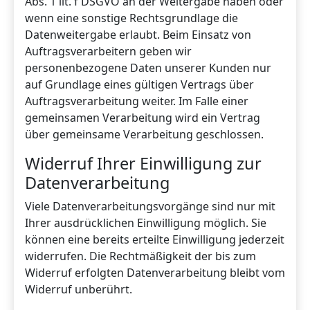
Abs. 1 lit. f DSGVO an der Weitergabe haben oder
wenn eine sonstige Rechtsgrundlage die
Datenweitergabe erlaubt. Beim Einsatz von
Auftragsverarbeitern geben wir
personenbezogene Daten unserer Kunden nur
auf Grundlage eines gültigen Vertrags über
Auftragsverarbeitung weiter. Im Falle einer
gemeinsamen Verarbeitung wird ein Vertrag
über gemeinsame Verarbeitung geschlossen.
Widerruf Ihrer Einwilligung zur
Datenverarbeitung
Viele Datenverarbeitungsvorgänge sind nur mit
Ihrer ausdrücklichen Einwilligung möglich. Sie
können eine bereits erteilte Einwilligung jederzeit
widerrufen. Die Rechtmäßigkeit der bis zum
Widerruf erfolgten Datenverarbeitung bleibt vom
Widerruf unberührt.