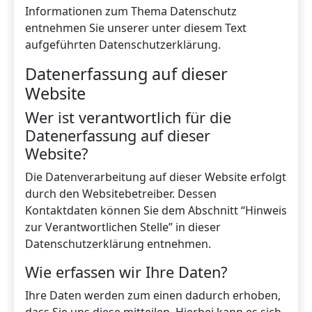
Informationen zum Thema Datenschutz
entnehmen Sie unserer unter diesem Text
aufgeführten Datenschutzerklärung.
Datenerfassung auf dieser
Website
Wer ist verantwortlich für die
Datenerfassung auf dieser
Website?
Die Datenverarbeitung auf dieser Website erfolgt
durch den Websitebetreiber. Dessen
Kontaktdaten können Sie dem Abschnitt “Hinweis
zur Verantwortlichen Stelle” in dieser
Datenschutzerklärung entnehmen.
Wie erfassen wir Ihre Daten?
Ihre Daten werden zum einen dadurch erhoben,