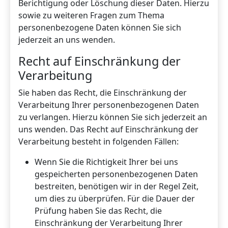
Berichtigung oder Löschung dieser Daten. Hierzu
sowie zu weiteren Fragen zum Thema
personenbezogene Daten können Sie sich
jederzeit an uns wenden.
Recht auf Einschränkung der
Verarbeitung
Sie haben das Recht, die Einschränkung der
Verarbeitung Ihrer personenbezogenen Daten
zu verlangen. Hierzu können Sie sich jederzeit an
uns wenden. Das Recht auf Einschränkung der
Verarbeitung besteht in folgenden Fällen:
Wenn Sie die Richtigkeit Ihrer bei uns
gespeicherten personenbezogenen Daten
bestreiten, benötigen wir in der Regel Zeit,
um dies zu überprüfen. Für die Dauer der
Prüfung haben Sie das Recht, die
Einschränkung der Verarbeitung Ihrer