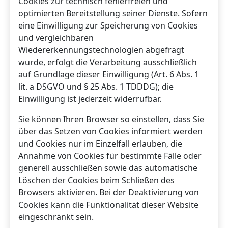
Cookies zur technisch fehlerfreien und
optimierten Bereitstellung seiner Dienste. Sofern
eine Einwilligung zur Speicherung von Cookies
und vergleichbaren
Wiedererkennungstechnologien abgefragt
wurde, erfolgt die Verarbeitung ausschließlich
auf Grundlage dieser Einwilligung (Art. 6 Abs. 1
lit. a DSGVO und § 25 Abs. 1 TDDDG); die
Einwilligung ist jederzeit widerrufbar.
Sie können Ihren Browser so einstellen, dass Sie
über das Setzen von Cookies informiert werden
und Cookies nur im Einzelfall erlauben, die
Annahme von Cookies für bestimmte Fälle oder
generell ausschließen sowie das automatische
Löschen der Cookies beim Schließen des
Browsers aktivieren. Bei der Deaktivierung von
Cookies kann die Funktionalität dieser Website
eingeschränkt sein.