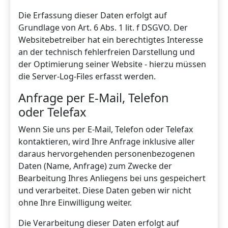
Die Erfassung dieser Daten erfolgt auf
Grundlage von Art. 6 Abs. 1 lit. f DSGVO. Der
Websitebetreiber hat ein berechtigtes Interesse
an der technisch fehlerfreien Darstellung und
der Optimierung seiner Website - hierzu müssen
die Server-Log-Files erfasst werden.
Anfrage per E-Mail, Telefon
oder Telefax
Wenn Sie uns per E-Mail, Telefon oder Telefax
kontaktieren, wird Ihre Anfrage inklusive aller
daraus hervorgehenden personenbezogenen
Daten (Name, Anfrage) zum Zwecke der
Bearbeitung Ihres Anliegens bei uns gespeichert
und verarbeitet. Diese Daten geben wir nicht
ohne Ihre Einwilligung weiter.
Die Verarbeitung dieser Daten erfolgt auf