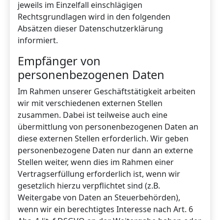
jeweils im Einzelfall einschlägigen
Rechtsgrundlagen wird in den folgenden
Absätzen dieser Datenschutzerklärung
informiert.
Empfänger von
personenbezogenen Daten
Im Rahmen unserer Geschäftstätigkeit arbeiten
wir mit verschiedenen externen Stellen
zusammen. Dabei ist teilweise auch eine
übermittlung von personenbezogenen Daten an
diese externen Stellen erforderlich. Wir geben
personenbezogene Daten nur dann an externe
Stellen weiter, wenn dies im Rahmen einer
Vertragserfüllung erforderlich ist, wenn wir
gesetzlich hierzu verpflichtet sind (z.B.
Weitergabe von Daten an Steuerbehörden),
wenn wir ein berechtigtes Interesse nach Art. 6