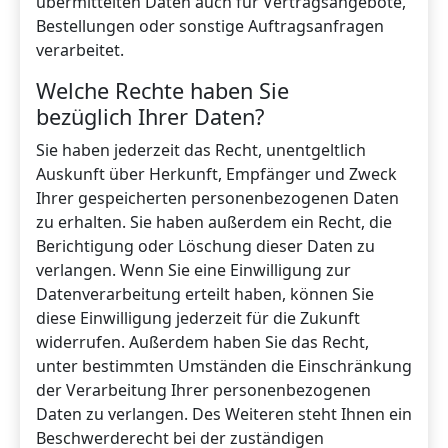
übermittelten Daten auch für Vertragsangebote,
Bestellungen oder sonstige Auftragsanfragen
verarbeitet.
Welche Rechte haben Sie
bezüglich Ihrer Daten?
Sie haben jederzeit das Recht, unentgeltlich
Auskunft über Herkunft, Empfänger und Zweck
Ihrer gespeicherten personenbezogenen Daten
zu erhalten. Sie haben außerdem ein Recht, die
Berichtigung oder Löschung dieser Daten zu
verlangen. Wenn Sie eine Einwilligung zur
Datenverarbeitung erteilt haben, können Sie
diese Einwilligung jederzeit für die Zukunft
widerrufen. Außerdem haben Sie das Recht,
unter bestimmten Umständen die Einschränkung
der Verarbeitung Ihrer personenbezogenen
Daten zu verlangen. Des Weiteren steht Ihnen ein
Beschwerderecht bei der zuständigen