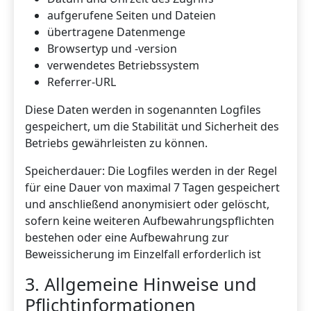
aufgerufene Seiten und Dateien
übertragene Datenmenge
Browsertyp und -version
verwendetes Betriebssystem
Referrer-URL
Diese Daten werden in sogenannten Logfiles
gespeichert, um die Stabilität und Sicherheit des
Betriebs gewährleisten zu können.
Speicherdauer: Die Logfiles werden in der Regel
für eine Dauer von maximal 7 Tagen gespeichert
und anschließend anonymisiert oder gelöscht,
sofern keine weiteren Aufbewahrungspflichten
bestehen oder eine Aufbewahrung zur
Beweissicherung im Einzelfall erforderlich ist
3. Allgemeine Hinweise und
Pflichtinformationen