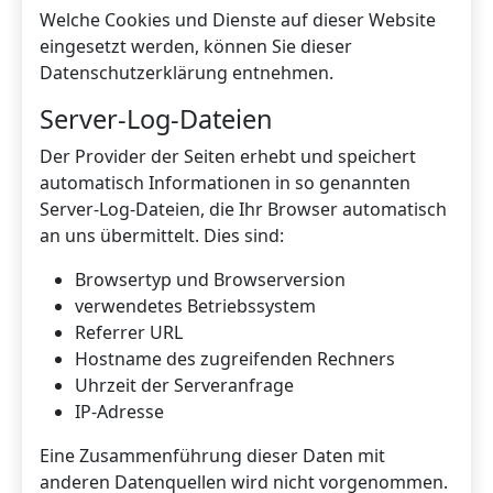
Welche Cookies und Dienste auf dieser Website
eingesetzt werden, können Sie dieser
Datenschutzerklärung entnehmen.
Server-Log-Dateien
Der Provider der Seiten erhebt und speichert
automatisch Informationen in so genannten
Server-Log-Dateien, die Ihr Browser automatisch
an uns übermittelt. Dies sind:
Browsertyp und Browserversion
verwendetes Betriebssystem
Referrer URL
Hostname des zugreifenden Rechners
Uhrzeit der Serveranfrage
IP-Adresse
Eine Zusammenführung dieser Daten mit
anderen Datenquellen wird nicht vorgenommen.