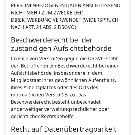
PERSONENBEZOGENEN DATEN ANSCHLIESSEND
NICHT MEHR ZUM ZWECKE DER
DIREKTWERBUNG VERWENDET (WIDERSPRUCH
NACH ART. 21 ABS. 2 DSGVO).
Beschwerderecht bei der
zuständigen Aufsichtsbehörde
Im Falle von Verstößen gegen die DSGVO steht
den Betroffenen ein Beschwerderecht bei einer
Aufsichtsbehörde, insbesondere in dem
Mitgliedstaat ihres gewöhnlichen Aufenthalts,
ihres Arbeitsplatzes oder des Orts des
mutmaßlichen Verstoßes zu. Das
Beschwerderecht besteht unbeschadet
anderweitiger verwaltungsrechtlicher oder
gerichtlicher Rechtsbehelfe.
Recht auf Datenübertragbarkeit