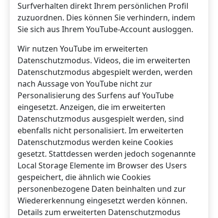
Surfverhalten direkt Ihrem persönlichen Profil
zuzuordnen. Dies können Sie verhindern, indem
Sie sich aus Ihrem YouTube-Account ausloggen.
Wir nutzen YouTube im erweiterten
Datenschutzmodus. Videos, die im erweiterten
Datenschutzmodus abgespielt werden, werden
nach Aussage von YouTube nicht zur
Personalisierung des Surfens auf YouTube
eingesetzt. Anzeigen, die im erweiterten
Datenschutzmodus ausgespielt werden, sind
ebenfalls nicht personalisiert. Im erweiterten
Datenschutzmodus werden keine Cookies
gesetzt. Stattdessen werden jedoch sogenannte
Local Storage Elemente im Browser des Users
gespeichert, die ähnlich wie Cookies
personenbezogene Daten beinhalten und zur
Wiedererkennung eingesetzt werden können.
Details zum erweiterten Datenschutzmodus