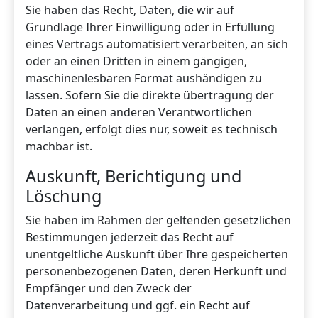
Sie haben das Recht, Daten, die wir auf
Grundlage Ihrer Einwilligung oder in Erfüllung
eines Vertrags automatisiert verarbeiten, an sich
oder an einen Dritten in einem gängigen,
maschinenlesbaren Format aushändigen zu
lassen. Sofern Sie die direkte übertragung der
Daten an einen anderen Verantwortlichen
verlangen, erfolgt dies nur, soweit es technisch
machbar ist.
Auskunft, Berichtigung und
Löschung
Sie haben im Rahmen der geltenden gesetzlichen
Bestimmungen jederzeit das Recht auf
unentgeltliche Auskunft über Ihre gespeicherten
personenbezogenen Daten, deren Herkunft und
Empfänger und den Zweck der
Datenverarbeitung und ggf. ein Recht auf