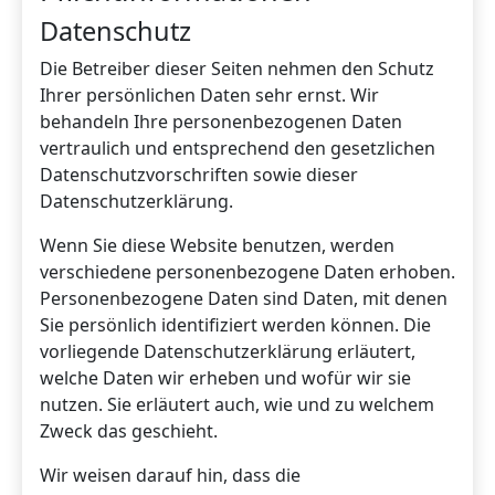
Datenschutz
Die Betreiber dieser Seiten nehmen den Schutz
Ihrer persönlichen Daten sehr ernst. Wir
behandeln Ihre personenbezogenen Daten
vertraulich und entsprechend den gesetzlichen
Datenschutzvorschriften sowie dieser
Datenschutzerklärung.
Wenn Sie diese Website benutzen, werden
verschiedene personenbezogene Daten erhoben.
Personenbezogene Daten sind Daten, mit denen
Sie persönlich identifiziert werden können. Die
vorliegende Datenschutzerklärung erläutert,
welche Daten wir erheben und wofür wir sie
nutzen. Sie erläutert auch, wie und zu welchem
Zweck das geschieht.
Wir weisen darauf hin, dass die