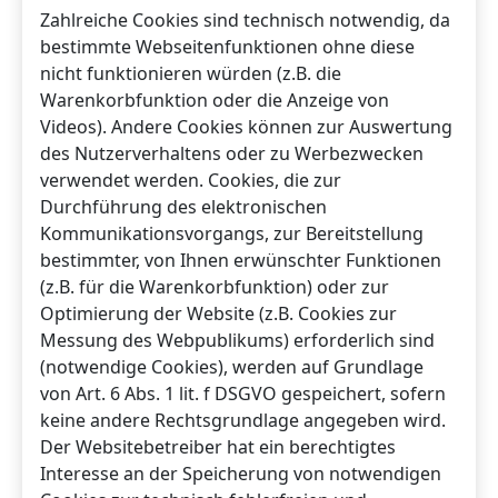
Zahlreiche Cookies sind technisch notwendig, da
bestimmte Webseitenfunktionen ohne diese
nicht funktionieren würden (z.B. die
Warenkorbfunktion oder die Anzeige von
Videos). Andere Cookies können zur Auswertung
des Nutzerverhaltens oder zu Werbezwecken
verwendet werden. Cookies, die zur
Durchführung des elektronischen
Kommunikationsvorgangs, zur Bereitstellung
bestimmter, von Ihnen erwünschter Funktionen
(z.B. für die Warenkorbfunktion) oder zur
Optimierung der Website (z.B. Cookies zur
Messung des Webpublikums) erforderlich sind
(notwendige Cookies), werden auf Grundlage
von Art. 6 Abs. 1 lit. f DSGVO gespeichert, sofern
keine andere Rechtsgrundlage angegeben wird.
Der Websitebetreiber hat ein berechtigtes
Interesse an der Speicherung von notwendigen