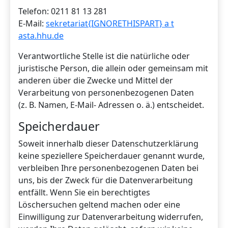
Telefon: 0211 81 13 281
E-Mail:
sekretariat{IGNORETHISPART} a t
asta.hhu.de
Verantwortliche Stelle ist die natürliche oder
juristische Person, die allein oder gemeinsam mit
anderen über die Zwecke und Mittel der
Verarbeitung von personenbezogenen Daten
(z. B. Namen, E-Mail- Adressen o. ä.) entscheidet.
Speicherdauer
Soweit innerhalb dieser Datenschutzerklärung
keine speziellere Speicherdauer genannt wurde,
verbleiben Ihre personenbezogenen Daten bei
uns, bis der Zweck für die Datenverarbeitung
entfällt. Wenn Sie ein berechtigtes
Löschersuchen geltend machen oder eine
Einwilligung zur Datenverarbeitung widerrufen,