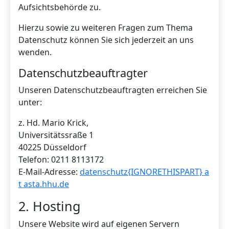
Aufsichtsbehörde zu.
Hierzu sowie zu weiteren Fragen zum Thema
Datenschutz können Sie sich jederzeit an uns
wenden.
Datenschutzbeauftragter
Unseren Datenschutzbeauftragten erreichen Sie
unter:
z. Hd. Mario Krick,
Universitätssraße 1
40225 Düsseldorf
Telefon: 0211 8113172
E-Mail-Adresse:
datenschutz{IGNORETHISPART} a
t asta.hhu.de
2. Hosting
Unsere Website wird auf eigenen Servern