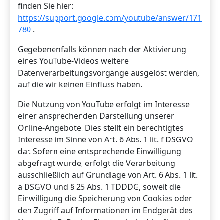
finden Sie hier:
https://support.google.com/youtube/answer/171
780
.
Gegebenenfalls können nach der Aktivierung
eines YouTube-Videos weitere
Datenverarbeitungsvorgänge ausgelöst werden,
auf die wir keinen Einfluss haben.
Die Nutzung von YouTube erfolgt im Interesse
einer ansprechenden Darstellung unserer
Online-Angebote. Dies stellt ein berechtigtes
Interesse im Sinne von Art. 6 Abs. 1 lit. f DSGVO
dar. Sofern eine entsprechende Einwilligung
abgefragt wurde, erfolgt die Verarbeitung
ausschließlich auf Grundlage von Art. 6 Abs. 1 lit.
a DSGVO und § 25 Abs. 1 TDDDG, soweit die
Einwilligung die Speicherung von Cookies oder
den Zugriff auf Informationen im Endgerät des