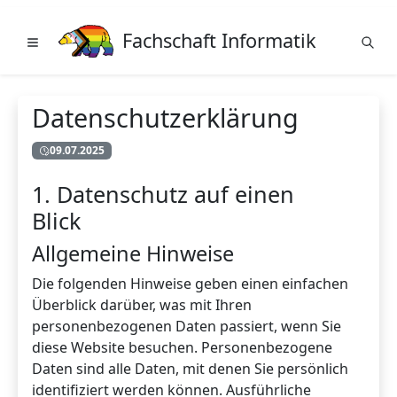
Fachschaft Informatik
Datenschutzerklärung
09.07.2025
1. Datenschutz auf einen
Blick
Allgemeine Hinweise
Die folgenden Hinweise geben einen einfachen
Überblick darüber, was mit Ihren
personenbezogenen Daten passiert, wenn Sie
diese Website besuchen. Personenbezogene
Daten sind alle Daten, mit denen Sie persönlich
identifiziert werden können. Ausführliche