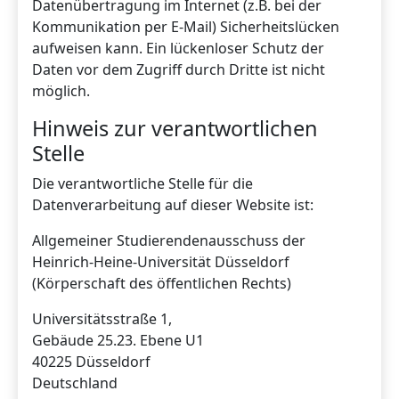
Datenübertragung im Internet (z.B. bei der
Kommunikation per E-Mail) Sicherheitslücken
aufweisen kann. Ein lückenloser Schutz der
Daten vor dem Zugriff durch Dritte ist nicht
möglich.
Hinweis zur verantwortlichen
Stelle
Die verantwortliche Stelle für die
Datenverarbeitung auf dieser Website ist:
Allgemeiner Studierendenausschuss der
Heinrich-Heine-Universität Düsseldorf
(Körperschaft des öffentlichen Rechts)
Universitätsstraße 1,
Gebäude 25.23. Ebene U1
40225 Düsseldorf
Deutschland