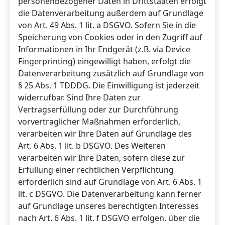
personenbezogener Daten in Drittstaaten erfolgt
die Datenverarbeitung außerdem auf Grundlage
von Art. 49 Abs. 1 lit. a DSGVO. Sofern Sie in die
Speicherung von Cookies oder in den Zugriff auf
Informationen in Ihr Endgerät (z.B. via Device-
Fingerprinting) eingewilligt haben, erfolgt die
Datenverarbeitung zusätzlich auf Grundlage von
§ 25 Abs. 1 TDDDG. Die Einwilligung ist jederzeit
widerrufbar. Sind Ihre Daten zur
Vertragserfüllung oder zur Durchführung
vorvertraglicher Maßnahmen erforderlich,
verarbeiten wir Ihre Daten auf Grundlage des
Art. 6 Abs. 1 lit. b DSGVO. Des Weiteren
verarbeiten wir Ihre Daten, sofern diese zur
Erfüllung einer rechtlichen Verpflichtung
erforderlich sind auf Grundlage von Art. 6 Abs. 1
lit. c DSGVO. Die Datenverarbeitung kann ferner
auf Grundlage unseres berechtigten Interesses
nach Art. 6 Abs. 1 lit. f DSGVO erfolgen. über die