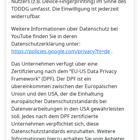
Nutzers (z.B. Device-Fingerprinting) im Sinne des
TDDDG umfasst. Die Einwilligung ist jederzeit
widerrufbar.
Weitere Informationen über Datenschutz bei
YouTube finden Sie in deren
Datenschutzerklärung unter:
https://policies.google.com/privacy?hl=de
.
Das Unternehmen verfügt über eine
Zertifizierung nach dem “EU-US Data Privacy
Framework” (DPF). Der DPF ist ein
übereinkommen zwischen der Europäischen
Union und den USA, der die Einhaltung
europäischer Datenschutzstandards bei
Datenverarbeitungen in den USA gewährleisten
soll. Jedes nach dem DPF zertifizierte
Unternehmen verpflichtet sich, diese
Datenschutzstandards einzuhalten. Weitere
Informationen hierzu erhalten Sie vom Anbieter