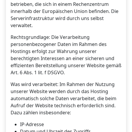
betrieben, die sich in einem Rechenzentrum
innerhalb der Europäischen Union befinden. Die
Serverinfrastruktur wird durch uns selbst
verwaltet.
Rechtsgrundlage: Die Verarbeitung
personenbezogener Daten im Rahmen des
Hostings erfolgt zur Wahrung unserer
berechtigten Interessen an einer sicheren und
effizienten Bereitstellung unserer Website gemäß
Art. 6 Abs. 1 lit. f DSGVO.
Was wird verarbeitet: Im Rahmen der Nutzung
unserer Website werden durch das Hosting
automatisch solche Daten verarbeitet, die beim
Aufruf der Website technisch erforderlich sind.
Dazu zählen insbesondere:
IP-Adresse
Datum und Uhrzeit des Zugriffs