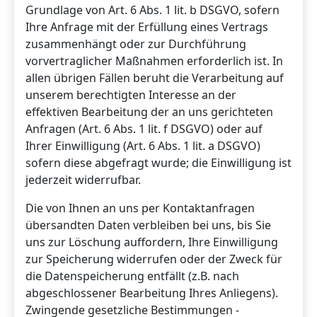
Grundlage von Art. 6 Abs. 1 lit. b DSGVO, sofern
Ihre Anfrage mit der Erfüllung eines Vertrags
zusammenhängt oder zur Durchführung
vorvertraglicher Maßnahmen erforderlich ist. In
allen übrigen Fällen beruht die Verarbeitung auf
unserem berechtigten Interesse an der
effektiven Bearbeitung der an uns gerichteten
Anfragen (Art. 6 Abs. 1 lit. f DSGVO) oder auf
Ihrer Einwilligung (Art. 6 Abs. 1 lit. a DSGVO)
sofern diese abgefragt wurde; die Einwilligung ist
jederzeit widerrufbar.
Die von Ihnen an uns per Kontaktanfragen
übersandten Daten verbleiben bei uns, bis Sie
uns zur Löschung auffordern, Ihre Einwilligung
zur Speicherung widerrufen oder der Zweck für
die Datenspeicherung entfällt (z.B. nach
abgeschlossener Bearbeitung Ihres Anliegens).
Zwingende gesetzliche Bestimmungen -