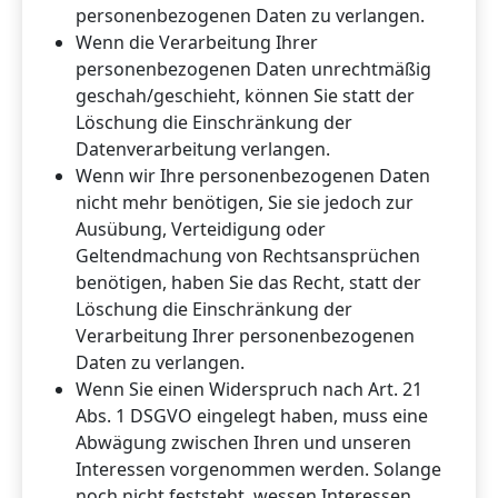
personenbezogenen Daten zu verlangen.
Wenn die Verarbeitung Ihrer
personenbezogenen Daten unrechtmäßig
geschah/geschieht, können Sie statt der
Löschung die Einschränkung der
Datenverarbeitung verlangen.
Wenn wir Ihre personenbezogenen Daten
nicht mehr benötigen, Sie sie jedoch zur
Ausübung, Verteidigung oder
Geltendmachung von Rechtsansprüchen
benötigen, haben Sie das Recht, statt der
Löschung die Einschränkung der
Verarbeitung Ihrer personenbezogenen
Daten zu verlangen.
Wenn Sie einen Widerspruch nach Art. 21
Abs. 1 DSGVO eingelegt haben, muss eine
Abwägung zwischen Ihren und unseren
Interessen vorgenommen werden. Solange
noch nicht feststeht, wessen Interessen