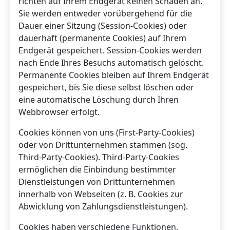
richten auf Ihrem Endgerät keinen Schaden an.
Sie werden entweder vorübergehend für die
Dauer einer Sitzung (Session-Cookies) oder
dauerhaft (permanente Cookies) auf Ihrem
Endgerät gespeichert. Session-Cookies werden
nach Ende Ihres Besuchs automatisch gelöscht.
Permanente Cookies bleiben auf Ihrem Endgerät
gespeichert, bis Sie diese selbst löschen oder
eine automatische Löschung durch Ihren
Webbrowser erfolgt.
Cookies können von uns (First-Party-Cookies)
oder von Drittunternehmen stammen (sog.
Third-Party-Cookies). Third-Party-Cookies
ermöglichen die Einbindung bestimmter
Dienstleistungen von Drittunternehmen
innerhalb von Webseiten (z. B. Cookies zur
Abwicklung von Zahlungsdienstleistungen).
Cookies haben verschiedene Funktionen.