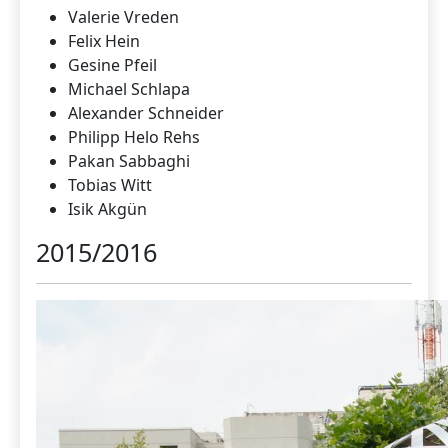
Valerie Vreden
Felix Hein
Gesine Pfeil
Michael Schlapa
Alexander Schneider
Philipp Helo Rehs
Pakan Sabbaghi
Tobias Witt
Isik Akgün
2015/2016