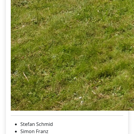
Stefan Schmid
Simon Franz