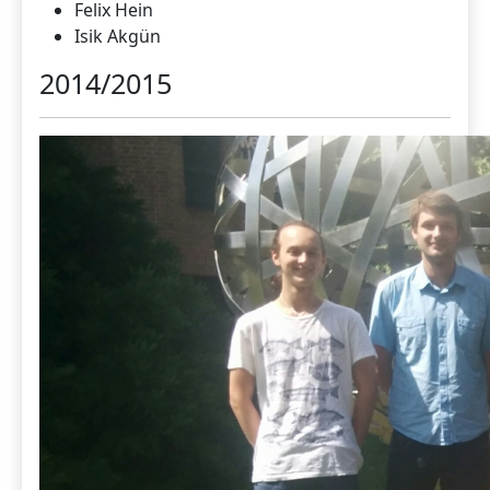
Felix Hein
Isik Akgün
2014/2015