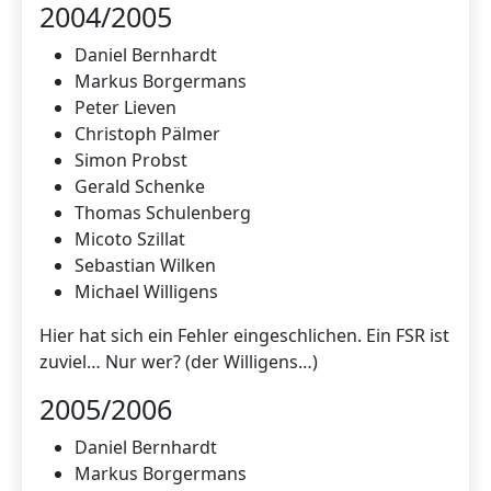
2004/2005
Daniel Bernhardt
Markus Borgermans
Peter Lieven
Christoph Pälmer
Simon Probst
Gerald Schenke
Thomas Schulenberg
Micoto Szillat
Sebastian Wilken
Michael Willigens
Hier hat sich ein Fehler eingeschlichen. Ein FSR ist
zuviel… Nur wer? (der Willigens…)
2005/2006
Daniel Bernhardt
Markus Borgermans