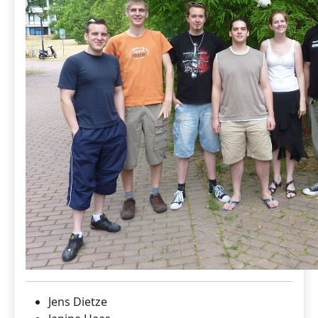
Jens Dietze