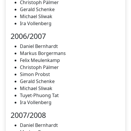
Christoph Pälmer
Gerald Schenke
Michael Sliwak
Ira Vollenberg
2006/2007
Daniel Bernhardt
Markus Borgermans
Felix Meulenkamp
Christoph Pälmer
Simon Probst
Gerald Schenke
Michael Sliwak
Tuyet-Phuong Tat
Ira Vollenberg
2007/2008
Daniel Bernhardt