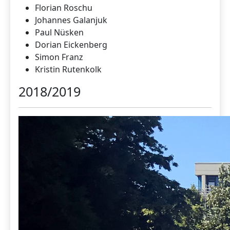
Florian Roschu
Johannes Galanjuk
Paul Nüsken
Dorian Eickenberg
Simon Franz
Kristin Rutenkolk
2018/2019