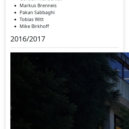
Markus Brenneis
Pakan Sabbaghi
Tobias Witt
Mike Birkhoff
2016/2017