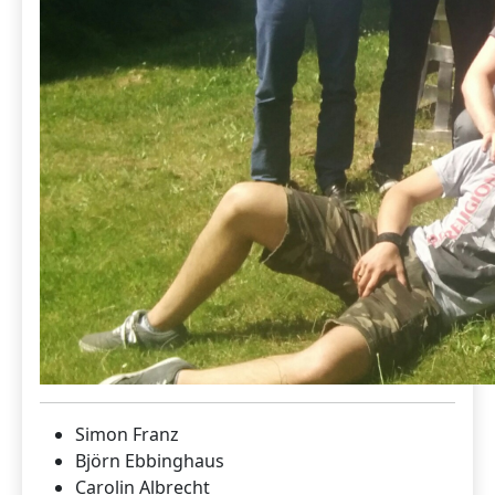
Simon Franz
Björn Ebbinghaus
Carolin Albrecht