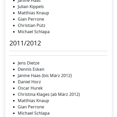
Janine Haas
Julian Kippels
Matthias Knaup
Gian Perrone
Christian Pütz
Michael Schlapa
2011/2012
Jens Dietze
Dennis Esken
Janine Haas (bis März 2012)
Daniel Horz
Oscar Hurek
Christina Klages (ab März 2012)
Matthias Knaup
Gian Perrone
Michael Schlapa