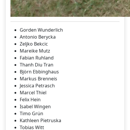
Gorden Wunderlich
Antonio Berycka
Zeljko Bekcic
Mareike Mutz
Fabian Ruhland
Thanh Diu Tran
Björn Ebbinghaus
Markus Brenneis
Jessica Petrasch
Marcel Thiel
Felix Hein
Isabel Wingen
Timo Grün
Kathleen Pietruska
Tobias Witt