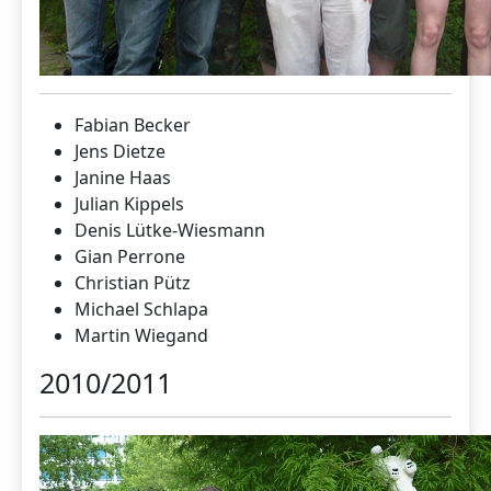
Fabian Becker
Jens Dietze
Janine Haas
Julian Kippels
Denis Lütke-Wiesmann
Gian Perrone
Christian Pütz
Michael Schlapa
Martin Wiegand
2010/2011