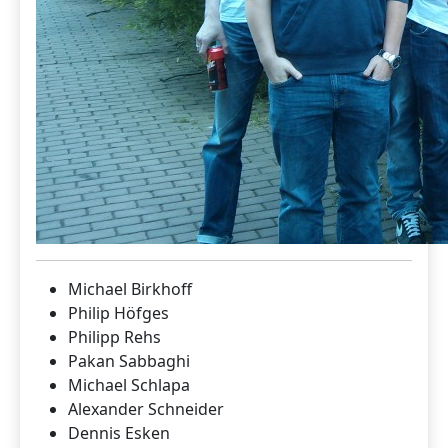
Michael Birkhoff
Philip Höfges
Philipp Rehs
Pakan Sabbaghi
Michael Schlapa
Alexander Schneider
Dennis Esken