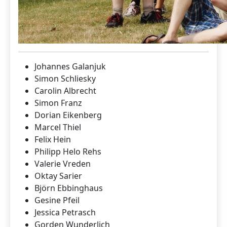
Johannes Galanjuk
Simon Schliesky
Carolin Albrecht
Simon Franz
Dorian Eikenberg
Marcel Thiel
Felix Hein
Philipp Helo Rehs
Valerie Vreden
Oktay Sarier
Björn Ebbinghaus
Gesine Pfeil
Jessica Petrasch
Gorden Wunderlich