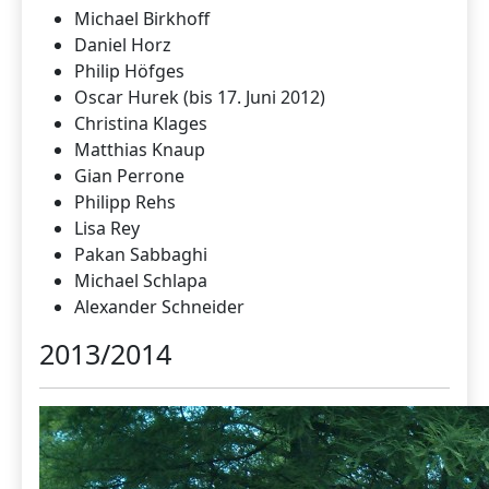
Michael Birkhoff
Daniel Horz
Philip Höfges
Oscar Hurek (bis 17. Juni 2012)
Christina Klages
Matthias Knaup
Gian Perrone
Philipp Rehs
Lisa Rey
Pakan Sabbaghi
Michael Schlapa
Alexander Schneider
2013/2014