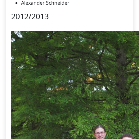
Alexander Schneider
2012/2013