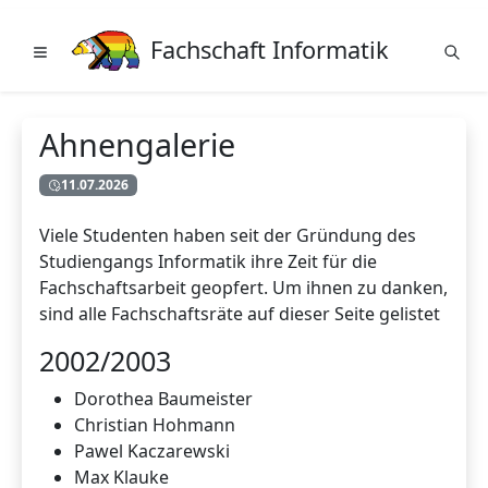
Fachschaft Informatik
Ahnengalerie
11.07.2026
Viele Studenten haben seit der Gründung des
Studiengangs Informatik ihre Zeit für die
Fachschaftsarbeit geopfert. Um ihnen zu danken,
sind alle Fachschaftsräte auf dieser Seite gelistet
2002/2003
Dorothea Baumeister
Christian Hohmann
Pawel Kaczarewski
Max Klauke