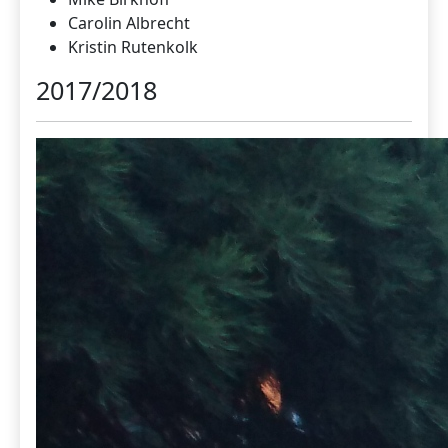
Carolin Albrecht
Kristin Rutenkolk
2017/2018