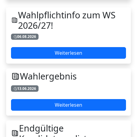
Wahlpflichtinfo zum WS
2026/27!
06.08.2026
Weiterlesen
Wahlergebnis
13.06.2026
Weiterlesen
Endgültige