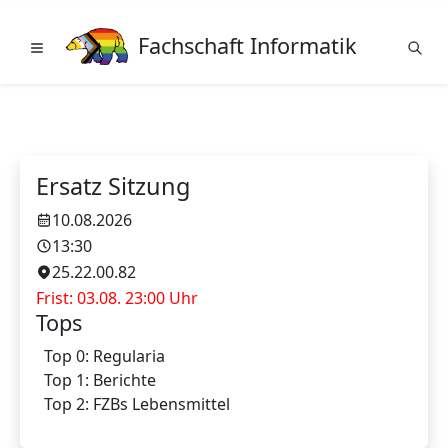
Fachschaft Informatik
Ersatz Sitzung
10.08.2026
13:30
25.22.00.82
Frist: 03.08. 23:00 Uhr
Tops
Top 0: Regularia
Top 1: Berichte
Top 2: FZBs Lebensmittel