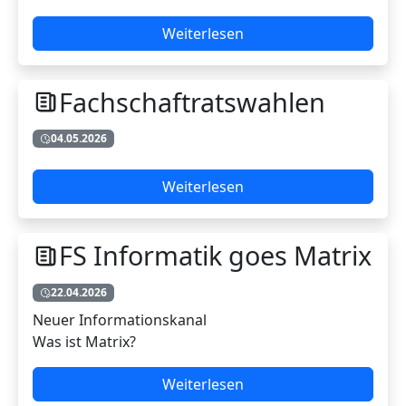
Weiterlesen
Fachschaftratswahlen
04.05.2026
Weiterlesen
FS Informatik goes Matrix
22.04.2026
Neuer Informationskanal
Was ist Matrix?
Weiterlesen