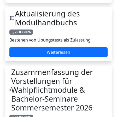
Aktualisierung des
Modulhandbuchs
25.03.2026
Bestehen von Übungstests als Zulassung
Weiterlesen
Zusammenfassung der
Vorstellungen für
Wahlpflichtmodule &
Bachelor-Seminare
Sommersemester 2026